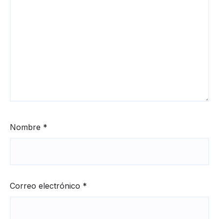
Nombre
*
Correo electrónico
*