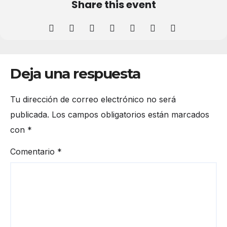
Share this event
Deja una respuesta
Tu dirección de correo electrónico no será
publicada.
Los campos obligatorios están marcados
con
*
Comentario
*