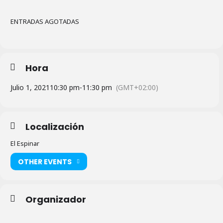
ENTRADAS AGOTADAS
Hora
Julio 1, 2021
10:30 pm
-
11:30 pm
(GMT+02:00)
Localización
El Espinar
OTHER EVENTS
Organizador