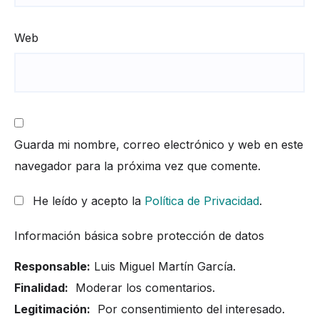
Web
Guarda mi nombre, correo electrónico y web en este
navegador para la próxima vez que comente.
He leído y acepto la
Política de Privacidad
.
Información básica sobre protección de datos
Responsable:
Luis Miguel Martín García.
Finalidad:
Moderar los comentarios.
Legitimación:
Por consentimiento del interesado.