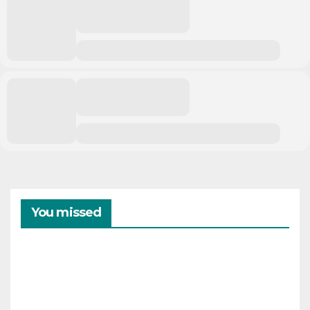
You missed