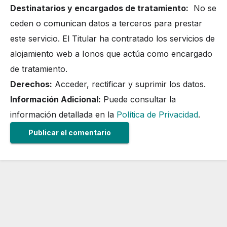
Destinatarios y encargados de tratamiento:
No se
ceden o comunican datos a terceros para prestar
este servicio. El Titular ha contratado los servicios de
alojamiento web a Ionos que actúa como encargado
de tratamiento.
Derechos:
Acceder, rectificar y suprimir los datos.
Información Adicional:
Puede consultar la
información detallada en la
Política de Privacidad
.