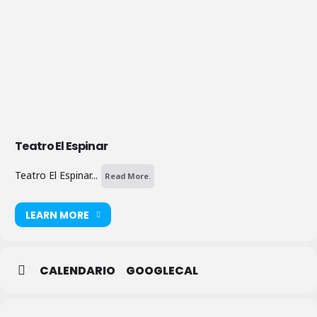
Teatro El Espinar
Teatro El Espinar...
Read More.
LEARN MORE
CALENDARIO
GOOGLECAL