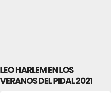
LEO HARLEM EN LOS
VERANOS DEL PIDAL 2021
01
LEO HARLEM EN LOS
VERANOS DEL PIDAL
JUL