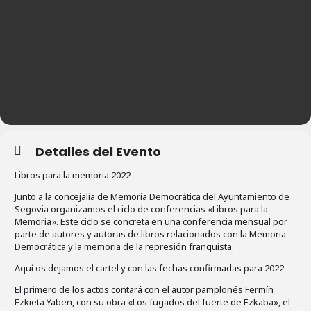
Detalles del Evento
Libros para la memoria 2022
Junto a la concejalía de Memoria Democrática del Ayuntamiento de
Segovia organizamos el ciclo de conferencias «Libros para la
Memoria». Este ciclo se concreta en una conferencia mensual por
parte de autores y autoras de libros relacionados con la Memoria
Democrática y la memoria de la represión franquista.
Aquí os dejamos el cartel y con las fechas confirmadas para 2022.
El primero de los actos contará con el autor pamplonés Fermín
Ezkieta Yaben, con su obra «Los fugados del fuerte de Ezkaba», el