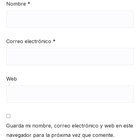
Nombre
*
Correo electrónico
*
Web
Guarda mi nombre, correo electrónico y web en este
navegador para la próxima vez que comente.