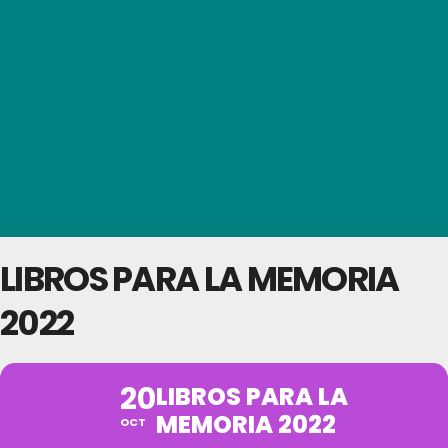
LIBROS PARA LA MEMORIA
2022
20
LIBROS PARA LA
MEMORIA 2022
OCT