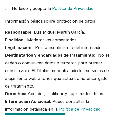
He leído y acepto la
Política de Privacidad
.
Información básica sobre protección de datos
Responsable:
Luis Miguel Martín García.
Finalidad:
Moderar los comentarios.
Legitimación:
Por consentimiento del interesado.
Destinatarios y encargados de tratamiento:
No se
ceden o comunican datos a terceros para prestar
este servicio. El Titular ha contratado los servicios de
alojamiento web a Ionos que actúa como encargado
de tratamiento.
Derechos:
Acceder, rectificar y suprimir los datos.
Información Adicional:
Puede consultar la
información detallada en la
Política de Privacidad
.