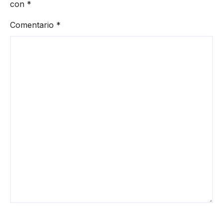
con
*
Comentario
*