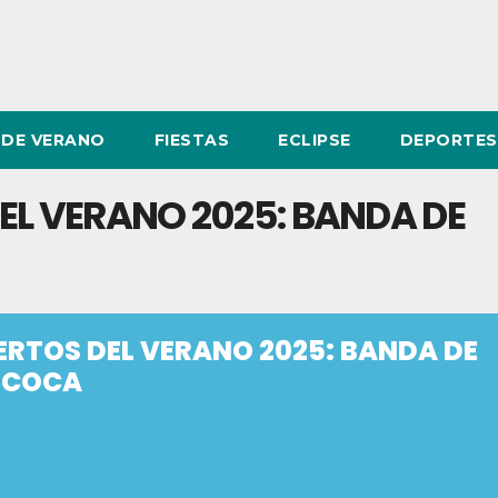
DE VERANO
FIESTAS
ECLIPSE
DEPORTES
EL VERANO 2025: BANDA DE
ERTOS DEL VERANO 2025: BANDA DE
 COCA