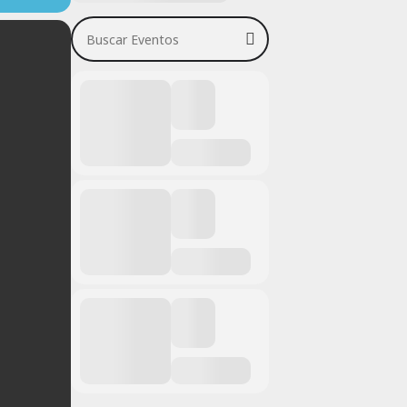
Buscar Eventos