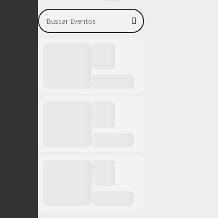
Buscar Eventos