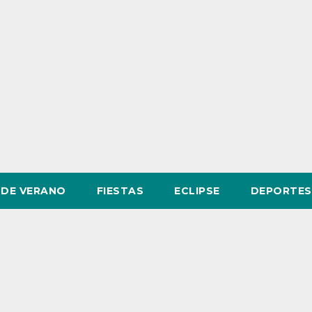
DE VERANO
FIESTAS
ECLIPSE
DEPORTES