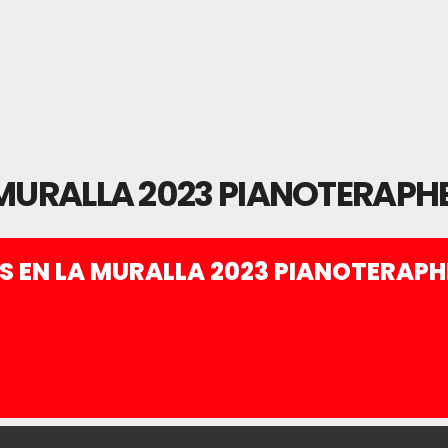
 MURALLA 2023 PIANOTERAPH
S EN LA MURALLA 2023 PIANOTERAPH