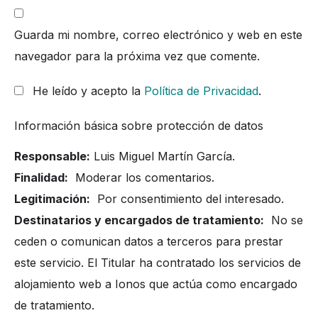
Guarda mi nombre, correo electrónico y web en este
navegador para la próxima vez que comente.
He leído y acepto la
Política de Privacidad
.
Información básica sobre protección de datos
Responsable:
Luis Miguel Martín García.
Finalidad:
Moderar los comentarios.
Legitimación:
Por consentimiento del interesado.
Destinatarios y encargados de tratamiento:
No se
ceden o comunican datos a terceros para prestar
este servicio. El Titular ha contratado los servicios de
alojamiento web a Ionos que actúa como encargado
de tratamiento.