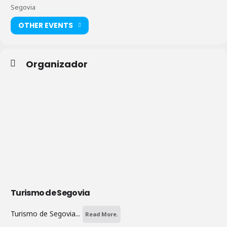
Segovia
OTHER EVENTS
Organizador
Turismo de Segovia
Turismo de Segovia...
Read More.