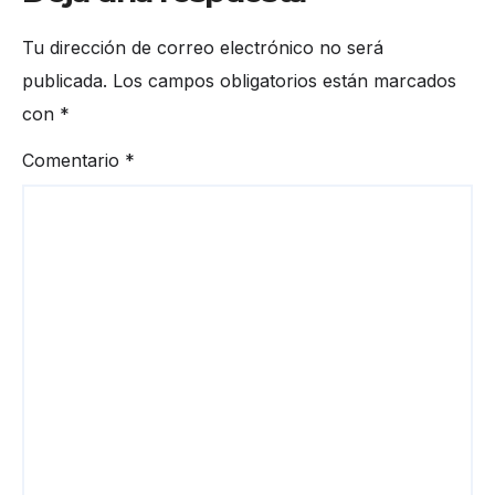
Tu dirección de correo electrónico no será
publicada.
Los campos obligatorios están marcados
con
*
Comentario
*