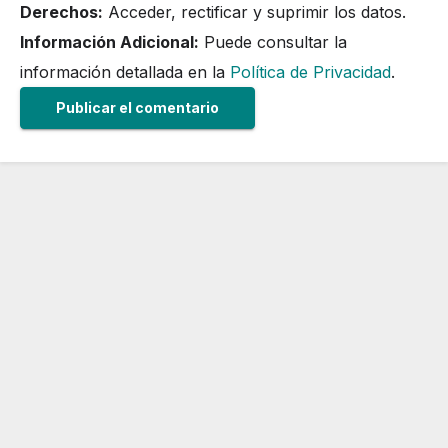
Derechos:
Acceder, rectificar y suprimir los datos.
Información Adicional:
Puede consultar la
información detallada en la
Política de Privacidad
.