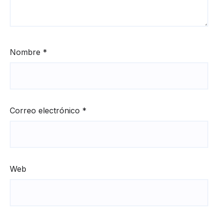
Nombre
*
Correo electrónico
*
Web