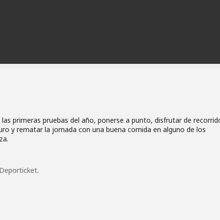
 las primeras pruebas del año, ponerse a punto, disfrutar de recorrid
puro y rematar la jornada con una buena comida en alguno de los
za.
Deporticket
.