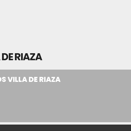
 DE RIAZA
S VILLA DE RIAZA