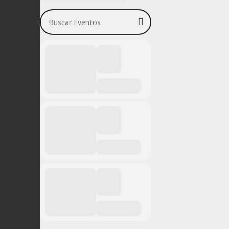
Buscar Eventos