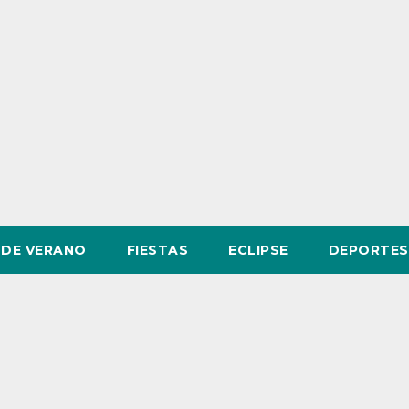
DE VERANO
FIESTAS
ECLIPSE
DEPORTES