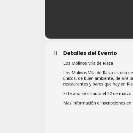
Detalles del Evento
Los Molinos Villa de Riaza
Los Molinos Villa de Riaza es una de
únicos, de buen ambiente, de aire 
restaurantes y bares que hay en Ria
Este año se disputa el 22 de marzo
Mas información e inscripciones en