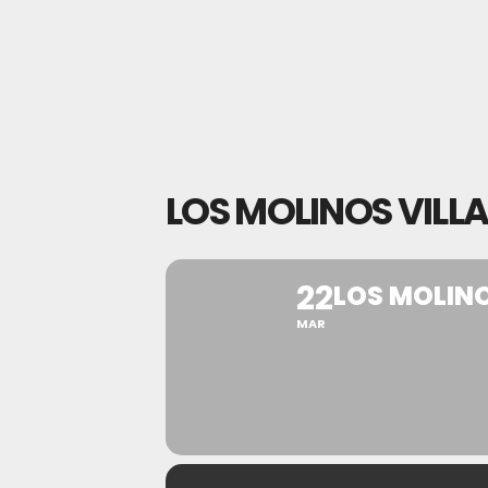
LOS MOLINOS VILLA
22
LOS MOLINO
MAR