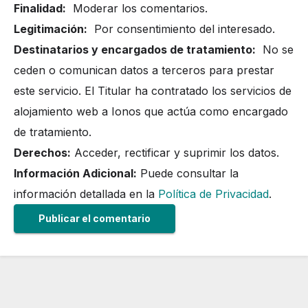
Finalidad:
Moderar los comentarios.
Legitimación:
Por consentimiento del interesado.
Destinatarios y encargados de tratamiento:
No se
ceden o comunican datos a terceros para prestar
este servicio. El Titular ha contratado los servicios de
alojamiento web a Ionos que actúa como encargado
de tratamiento.
Derechos:
Acceder, rectificar y suprimir los datos.
Información Adicional:
Puede consultar la
información detallada en la
Política de Privacidad
.