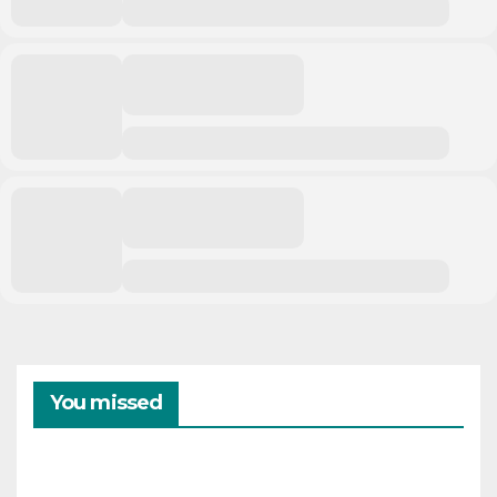
You missed