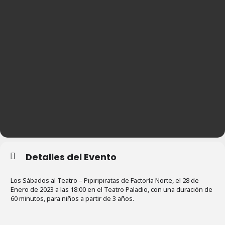
Detalles del Evento
Los Sábados al Teatro – Pipiripiratas de Factoría Norte, el 28 de
Enero de 2023 a las 18:00 en el Teatro Paladio, con una duración de
60 minutos, para niños a partir de 3 años.