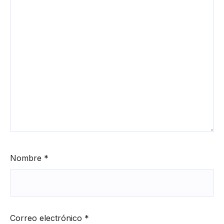
Nombre
*
Correo electrónico
*