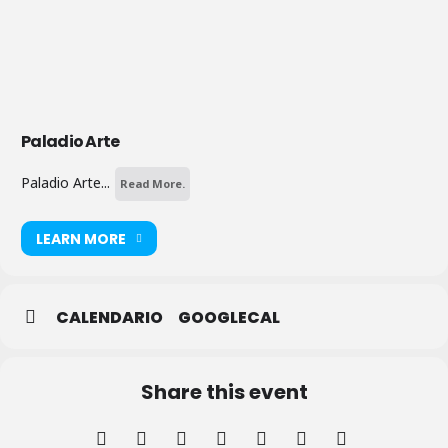
Paladio Arte
Paladio Arte...
Read More.
LEARN MORE
CALENDARIO
GOOGLECAL
Share this event