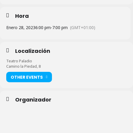
Hora
Enero 28, 2023
6:00 pm
-
7:00 pm
(GMT+01:00)
Localización
Teatro Paladio
Camino la Piedad, 8
OTHER EVENTS
Organizador