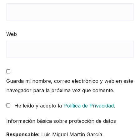
Web
Guarda mi nombre, correo electrónico y web en este
navegador para la próxima vez que comente.
He leído y acepto la
Política de Privacidad
.
Información básica sobre protección de datos
Responsable:
Luis Miguel Martín García.