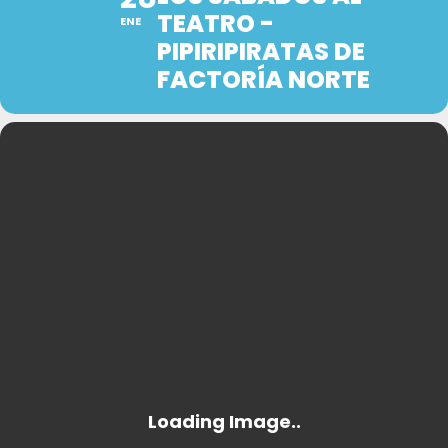
TEATRO -
ENE
PIPIRIPIRATAS DE
FACTORÍA NORTE