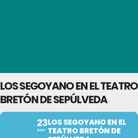
LOS SEGOYANO EN EL TEATRO
BRETÓN DE SEPÚLVEDA
23
LOS SEGOYANO EN EL
TEATRO BRETÓN DE
NOV