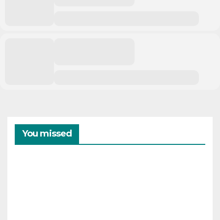
You missed
CAMPAMENTOS
VERANO