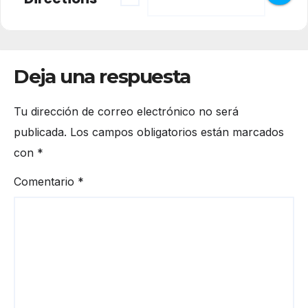
Deja una respuesta
Tu dirección de correo electrónico no será
publicada.
Los campos obligatorios están marcados
con
*
Comentario
*