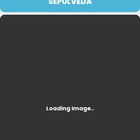
SEPÚLVEDA