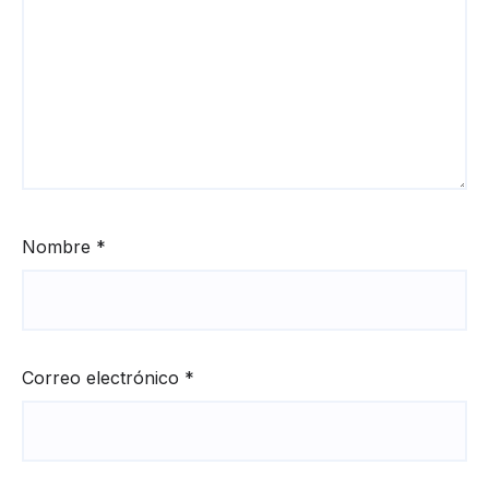
Nombre
*
Correo electrónico
*