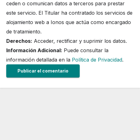
ceden o comunican datos a terceros para prestar
este servicio. El Titular ha contratado los servicios de
alojamiento web a Ionos que actúa como encargado
de tratamiento.
Derechos:
Acceder, rectificar y suprimir los datos.
Información Adicional:
Puede consultar la
información detallada en la
Política de Privacidad
.