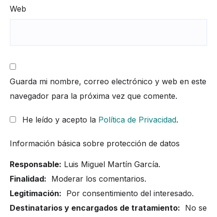
Web
Guarda mi nombre, correo electrónico y web en este
navegador para la próxima vez que comente.
He leído y acepto la
Política de Privacidad
.
Información básica sobre protección de datos
Responsable:
Luis Miguel Martín García.
Finalidad:
Moderar los comentarios.
Legitimación:
Por consentimiento del interesado.
Destinatarios y encargados de tratamiento:
No se