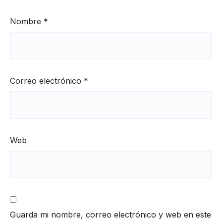
Nombre
*
Correo electrónico
*
Web
Guarda mi nombre, correo electrónico y web en este