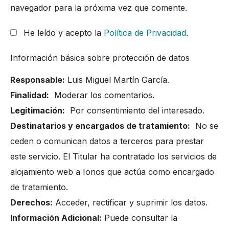
navegador para la próxima vez que comente.
He leído y acepto la
Política de Privacidad
.
Información básica sobre protección de datos
Responsable:
Luis Miguel Martín García.
Finalidad:
Moderar los comentarios.
Legitimación:
Por consentimiento del interesado.
Destinatarios y encargados de tratamiento:
No se
ceden o comunican datos a terceros para prestar
este servicio. El Titular ha contratado los servicios de
alojamiento web a Ionos que actúa como encargado
de tratamiento.
Derechos:
Acceder, rectificar y suprimir los datos.
Información Adicional:
Puede consultar la