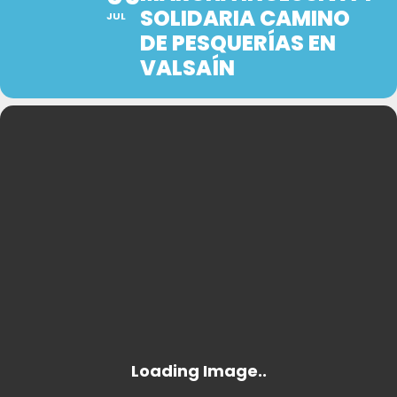
SOLIDARIA CAMINO
JUL
DE PESQUERÍAS EN
VALSAÍN