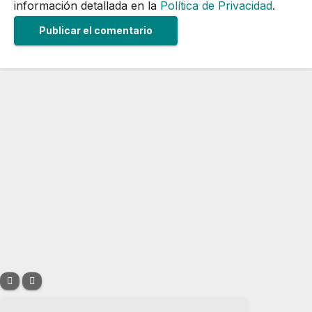
información detallada en la
Política de Privacidad
.