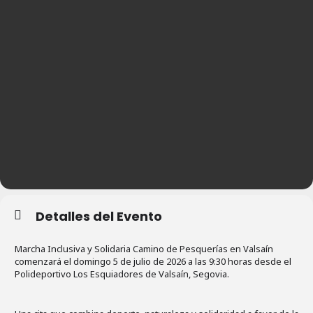
Detalles del Evento
Marcha Inclusiva y Solidaria Camino de Pesquerías en Valsaín
comenzará el domingo 5 de julio de 2026 a las 9:30 horas desde el
Polideportivo Los Esquiadores de Valsaín, Segovia.