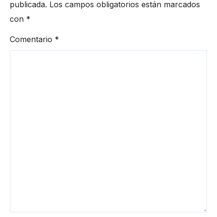
publicada.
Los campos obligatorios están marcados
con
*
Comentario
*