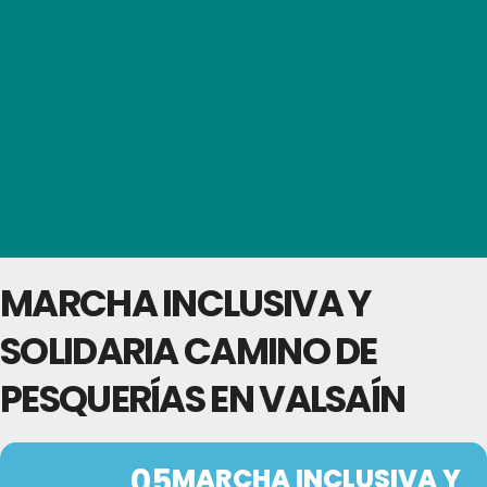
MARCHA INCLUSIVA Y
SOLIDARIA CAMINO DE
PESQUERÍAS EN VALSAÍN
05
MARCHA INCLUSIVA Y