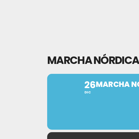
MARCHA NÓRDICA 
26
MARCHA NÓ
DIC