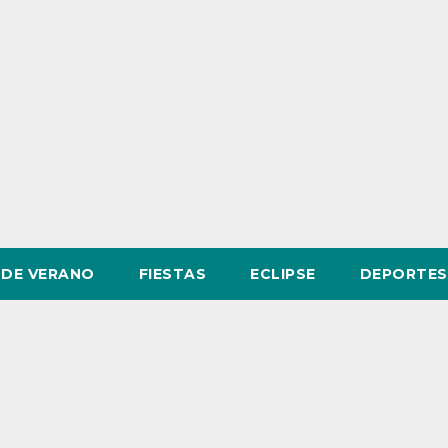
DE VERANO
FIESTAS
ECLIPSE
DEPORTES