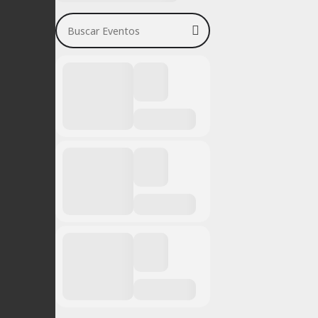
Buscar Eventos