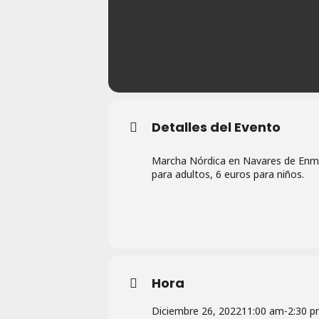
Detalles del Evento
Marcha Nórdica en Navares de Enmed
para adultos, 6 euros para niños.
Hora
Diciembre 26, 2022
11:00 am
-
2:30 