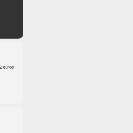
2 euros