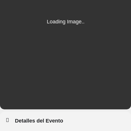
Detalles del Evento