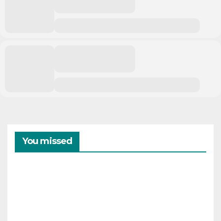
You missed
CAMPAMENTOS
VERANO