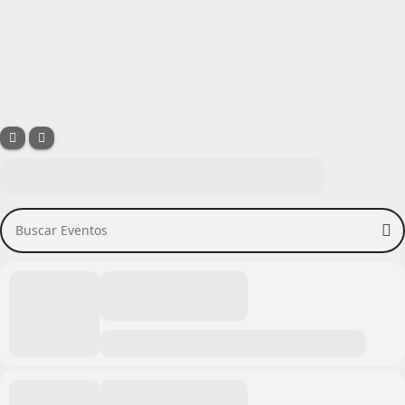
Buscar Eventos