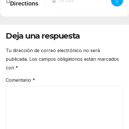
Directions
Deja una respuesta
Tu dirección de correo electrónico no será
publicada.
Los campos obligatorios están marcados
con
*
Comentario
*