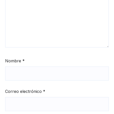
Nombre
*
Correo electrónico
*