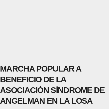
MARCHA POPULAR A
BENEFICIO DE LA
ASOCIACIÓN SÍNDROME DE
ANGELMAN EN LA LOSA