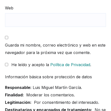
Web
Guarda mi nombre, correo electrónico y web en este
navegador para la próxima vez que comente.
He leído y acepto la
Política de Privacidad
.
Información básica sobre protección de datos
Responsable:
Luis Miguel Martín García.
Finalidad:
Moderar los comentarios.
Legitimación:
Por consentimiento del interesado.
Destinatarios y encargados de tratamiento:
No se