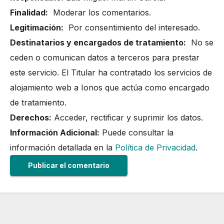
Finalidad:
Moderar los comentarios.
Legitimación:
Por consentimiento del interesado.
Destinatarios y encargados de tratamiento:
No se
ceden o comunican datos a terceros para prestar
este servicio. El Titular ha contratado los servicios de
alojamiento web a Ionos que actúa como encargado
de tratamiento.
Derechos:
Acceder, rectificar y suprimir los datos.
Información Adicional:
Puede consultar la
información detallada en la
Política de Privacidad
.