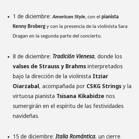
1 de diciembre:
American Style
, con el
pianista
Kenny Broberg
y con la presencia de la violinista Sara
Dragan en la segunda parte del concierto.
8 de diciembre:
Tradición Vienesa
, donde los
valses de Strauss y Brahms
interpretados
bajo la dirección de la violinista
Itziar
Oiarzabal
, acompañada por
CSKG Strings
y la
virtuosa pianista
Tsisana Kikabidze
nos
sumergirán en el espíritu de las festividades
navideñas.
15 de diciembre:
Italia Romántica
, un cierre