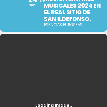
DIC
MUSICALES 2024 EN
NOV
EL REAL SITIO DE
SAN ILDEFONSO.
ESENCIAS EUROPEAS