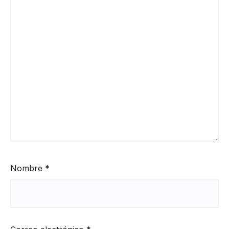
Nombre
*