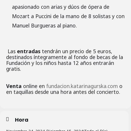
apasionado con arias y dúos de ópera de
Mozart a Puccini de la mano de 8 solistas y con
Manuel Burgueras al piano.
Las
entradas
tendrán un precio de 5 euros,
destinados íntegramente al fondo de becas de la
Fundación y los niños hasta 12 años entrarán
gratis.
Venta
online en
fundacion.katarinagurska.com
o
en taquillas desde una hora antes del concierto.
Hora