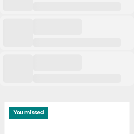
You missed