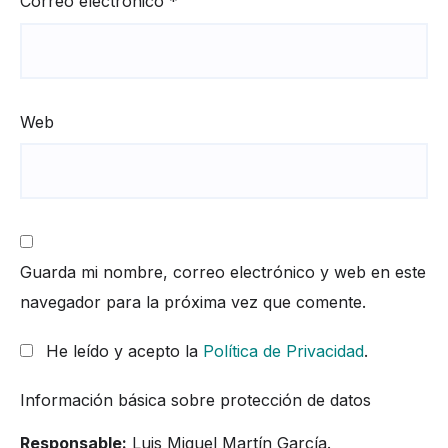
Correo electrónico
*
Web
Guarda mi nombre, correo electrónico y web en este
navegador para la próxima vez que comente.
He leído y acepto la
Política de Privacidad
.
Información básica sobre protección de datos
Responsable:
Luis Miguel Martín García.