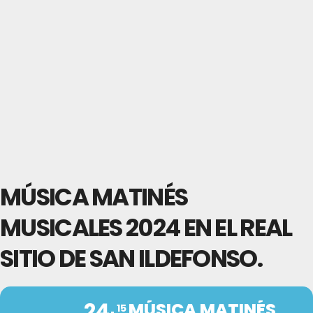
MÚSICA MATINÉS
MUSICALES 2024 EN EL REAL
SITIO DE SAN ILDEFONSO.
24
MÚSICA MATINÉS
15