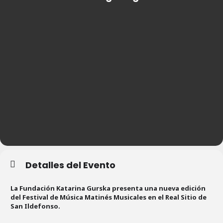
Detalles del Evento
La Fundación Katarina Gurska presenta una nueva edición
del Festival de Música Matinés Musicales en el Real Sitio de
San Ildefonso.