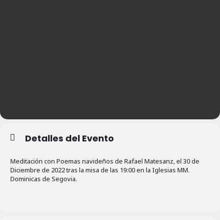
Detalles del Evento
Meditación con Poemas navideños de Rafael Matesanz, el 30 de
Diciembre de 2022 tras la misa de las 19:00 en la Iglesias MM.
Dominicas de Segovia.