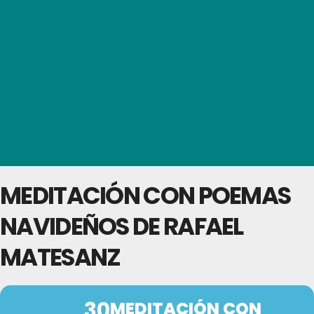
MEDITACIÓN CON POEMAS
NAVIDEÑOS DE RAFAEL
MATESANZ
30
MEDITACIÓN CON