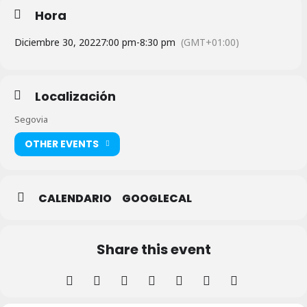
Hora
Diciembre 30, 2022
7:00 pm
-
8:30 pm
(GMT+01:00)
Localización
Segovia
OTHER EVENTS
CALENDARIO
GOOGLECAL
Share this event