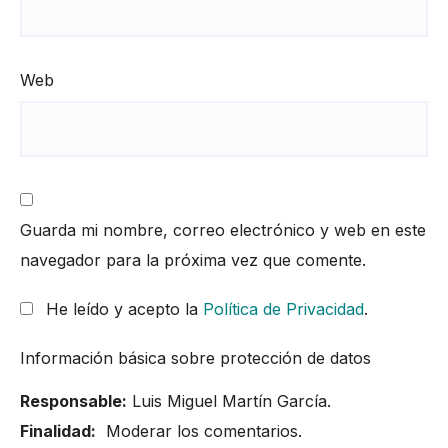
Web
Guarda mi nombre, correo electrónico y web en este
navegador para la próxima vez que comente.
He leído y acepto la
Política de Privacidad
.
Información básica sobre protección de datos
Responsable:
Luis Miguel Martín García.
Finalidad:
Moderar los comentarios.