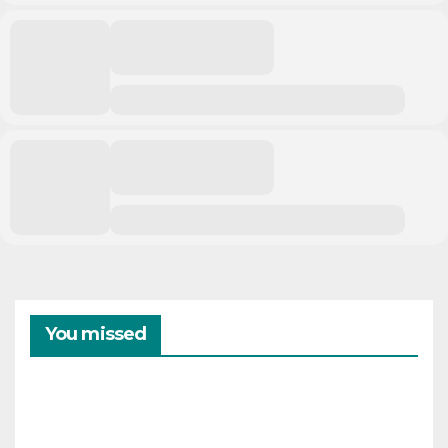
You missed