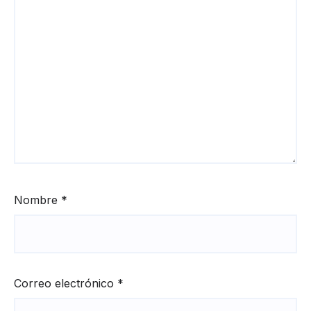
Nombre
*
Correo electrónico
*