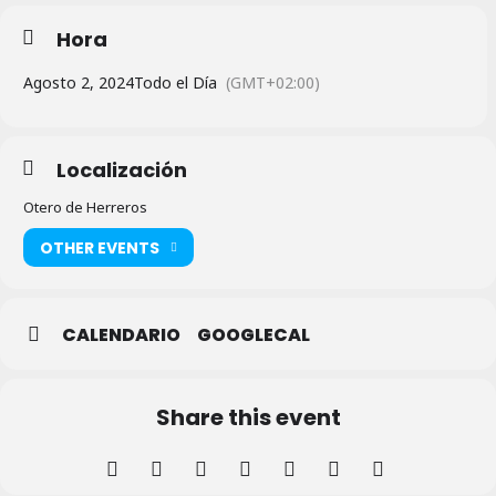
Hora
Agosto 2, 2024
Todo el Día
(GMT+02:00)
Localización
Otero de Herreros
OTHER EVENTS
CALENDARIO
GOOGLECAL
Share this event