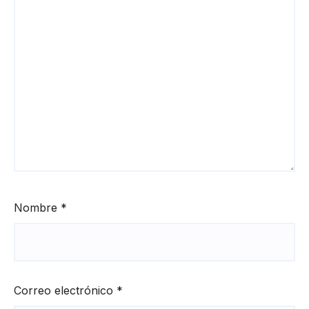
Nombre
*
Correo electrónico
*