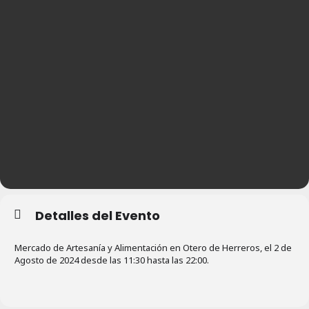
Detalles del Evento
Mercado de Artesanía y Alimentación en Otero de Herreros, el 2 de
Agosto de 2024 desde las 11:30 hasta las 22:00.