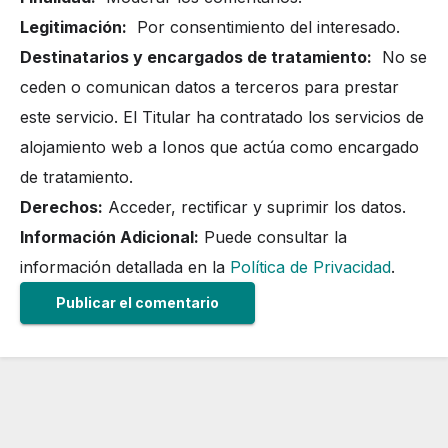
Legitimación:
Por consentimiento del interesado.
Destinatarios y encargados de tratamiento:
No se
ceden o comunican datos a terceros para prestar
este servicio. El Titular ha contratado los servicios de
alojamiento web a Ionos que actúa como encargado
de tratamiento.
Derechos:
Acceder, rectificar y suprimir los datos.
Información Adicional:
Puede consultar la
información detallada en la
Política de Privacidad
.