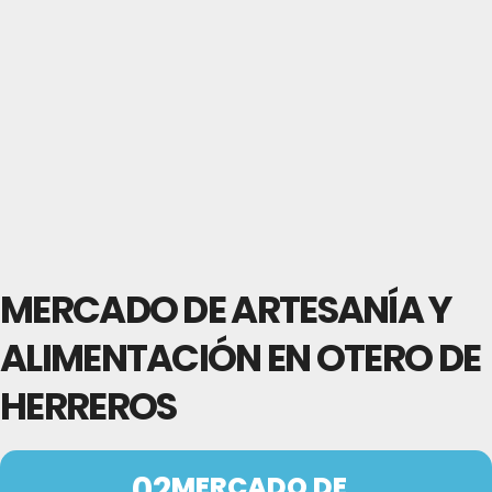
MERCADO DE ARTESANÍA Y
ALIMENTACIÓN EN OTERO DE
HERREROS
02
MERCADO DE