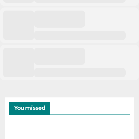
You missed