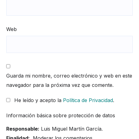
Web
Guarda mi nombre, correo electrónico y web en este
navegador para la próxima vez que comente.
He leído y acepto la
Política de Privacidad
.
Información básica sobre protección de datos
Responsable:
Luis Miguel Martín García.
Finalidad:
Moderar los comentarios.