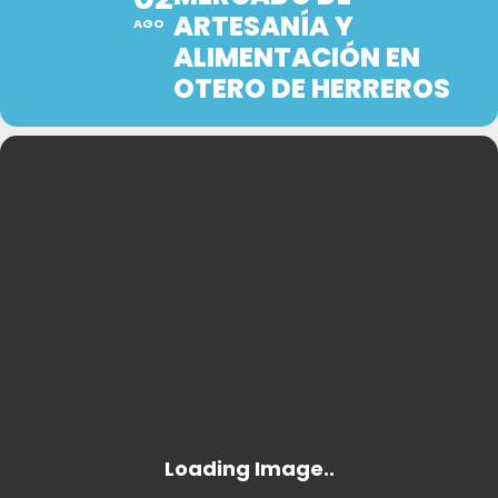
ARTESANÍA Y
AGO
ALIMENTACIÓN EN
OTERO DE HERREROS