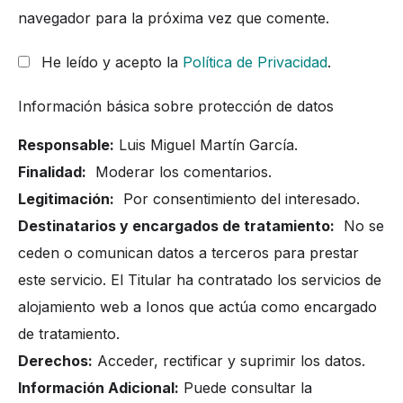
navegador para la próxima vez que comente.
He leído y acepto la
Política de Privacidad
.
Información básica sobre protección de datos
Responsable:
Luis Miguel Martín García.
Finalidad:
Moderar los comentarios.
Legitimación:
Por consentimiento del interesado.
Destinatarios y encargados de tratamiento:
No se
ceden o comunican datos a terceros para prestar
este servicio. El Titular ha contratado los servicios de
alojamiento web a Ionos que actúa como encargado
de tratamiento.
Derechos:
Acceder, rectificar y suprimir los datos.
Información Adicional:
Puede consultar la