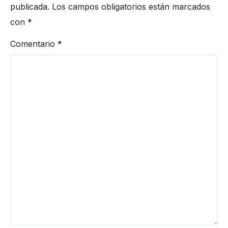
publicada.
Los campos obligatorios están marcados
con
*
Comentario
*