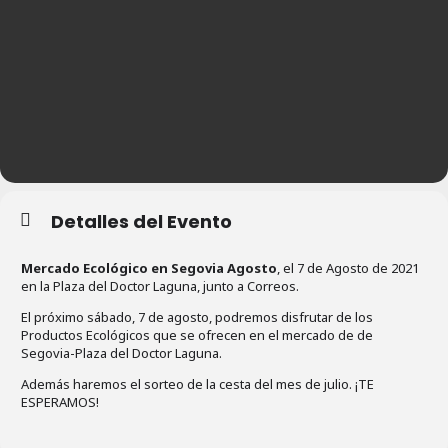
Detalles del Evento
Mercado Ecológico en Segovia Agosto
, el 7 de Agosto de 2021
en la Plaza del Doctor Laguna, junto a Correos.
El próximo sábado, 7 de agosto, podremos disfrutar de los
Productos Ecológicos que se ofrecen en el mercado de de
Segovia-Plaza del Doctor Laguna.
Además haremos el sorteo de la cesta del mes de julio. ¡TE
ESPERAMOS!