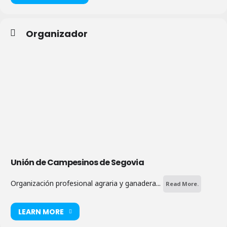
Organizador
Unión de Campesinos de Segovia
Organización profesional agraria y ganadera...
Read More.
LEARN MORE