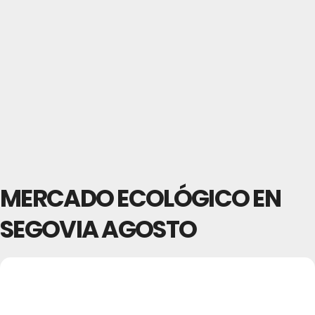
MERCADO ECOLÓGICO EN
SEGOVIA AGOSTO
07
MERCADO ECOLÓGICO
EN SEGOVIA AGOSTO
AGO