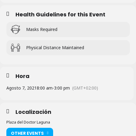
Health Guidelines for this Event
Masks Required
Physical Distance Maintained
Hora
Agosto 7, 2021
8:00 am
-
3:00 pm
(GMT+02:00)
Localización
Plaza del Doctor Laguna
OTHER EVENTS