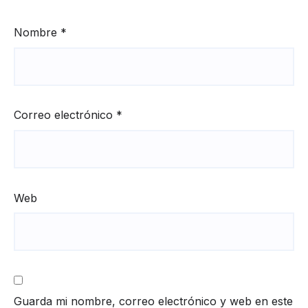
Nombre
*
Correo electrónico
*
Web
Guarda mi nombre, correo electrónico y web en este