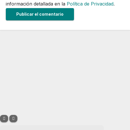
información detallada en la
Política de Privacidad
.