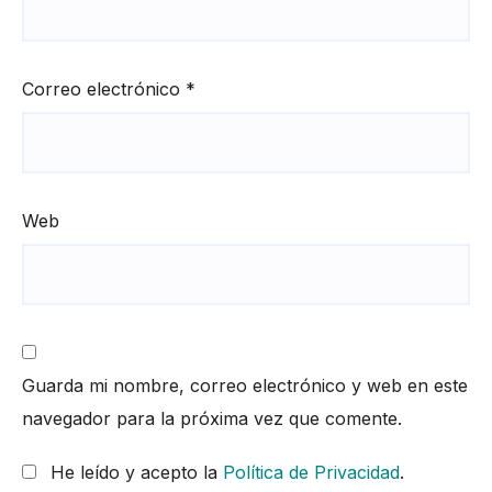
Correo electrónico
*
Web
Guarda mi nombre, correo electrónico y web en este
navegador para la próxima vez que comente.
He leído y acepto la
Política de Privacidad
.