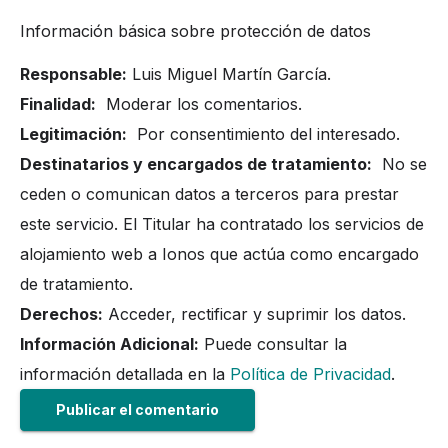
Información básica sobre protección de datos
Responsable:
Luis Miguel Martín García.
Finalidad:
Moderar los comentarios.
Legitimación:
Por consentimiento del interesado.
Destinatarios y encargados de tratamiento:
No se
ceden o comunican datos a terceros para prestar
este servicio. El Titular ha contratado los servicios de
alojamiento web a Ionos que actúa como encargado
de tratamiento.
Derechos:
Acceder, rectificar y suprimir los datos.
Información Adicional:
Puede consultar la
información detallada en la
Política de Privacidad
.