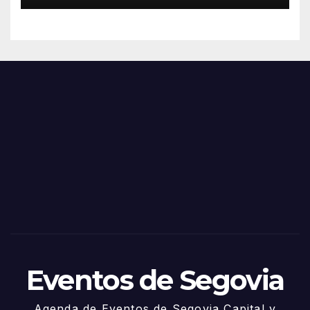
de Junio
Eventos de Segovia
Agenda de Eventos de Segovia Capital y