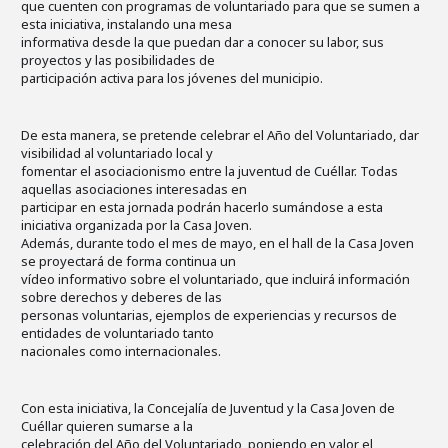
que cuenten con programas de voluntariado para que se sumen a
esta iniciativa, instalando una mesa
informativa desde la que puedan dar a conocer su labor, sus
proyectos y las posibilidades de
participación activa para los jóvenes del municipio.
De esta manera, se pretende celebrar el Año del Voluntariado, dar
visibilidad al voluntariado local y
fomentar el asociacionismo entre la juventud de Cuéllar. Todas
aquellas asociaciones interesadas en
participar en esta jornada podrán hacerlo sumándose a esta
iniciativa organizada por la Casa Joven.
Además, durante todo el mes de mayo, en el hall de la Casa Joven
se proyectará de forma continua un
vídeo informativo sobre el voluntariado, que incluirá información
sobre derechos y deberes de las
personas voluntarias, ejemplos de experiencias y recursos de
entidades de voluntariado tanto
nacionales como internacionales.
Con esta iniciativa, la Concejalía de Juventud y la Casa Joven de
Cuéllar quieren sumarse a la
celebración del Año del Voluntariado, poniendo en valor el