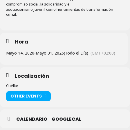
compromiso social, la solidaridad y el
asociacionismo juvenil como herramientas de transformación
social.
Hora
Mayo 14, 2026
-
Mayo 31, 2026
(Todo el Día)
(GMT+02:00)
Localización
Cuéllar
OTHER EVENTS
CALENDARIO
GOOGLECAL