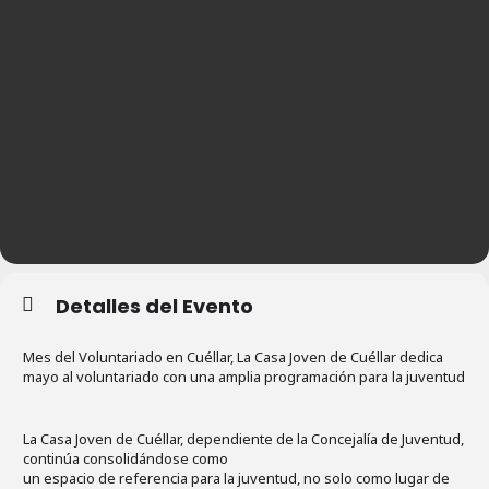
Detalles del Evento
Mes del Voluntariado en Cuéllar, La Casa Joven de Cuéllar dedica
mayo al voluntariado con una amplia programación para la juventud
La Casa Joven de Cuéllar, dependiente de la Concejalía de Juventud,
continúa consolidándose como
un espacio de referencia para la juventud, no solo como lugar de