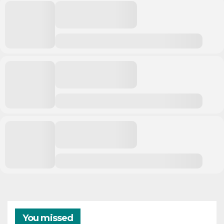
You missed