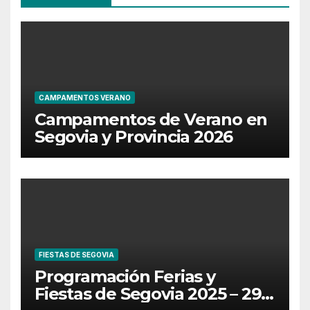
CAMPAMENTOS VERANO
Campamentos de Verano en
Segovia y Provincia 2026
FIESTAS DE SEGOVIA
Programación Ferias y
Fiestas de Segovia 2025 – 29