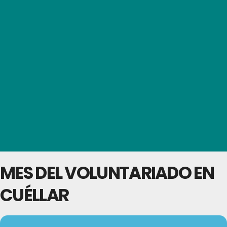
MES DEL VOLUNTARIADO EN
CUÉLLAR