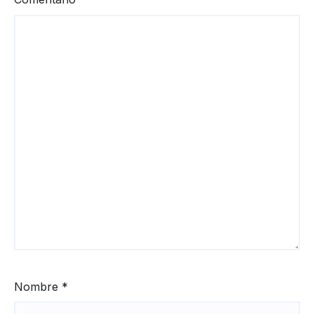
Nombre
*