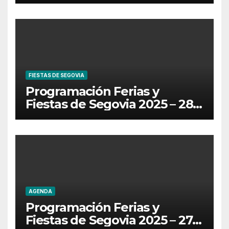
de Junio
FIESTAS DE SEGOVIA
Programación Ferias y
Fiestas de Segovia 2025 – 28
de Junio
AGENDA
Programación Ferias y
Fiestas de Segovia 2025 – 27