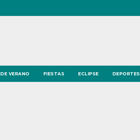
DE VERANO
FIESTAS
ECLIPSE
DEPORTES