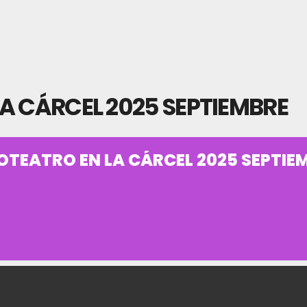
A CÁRCEL 2025 SEPTIEMBRE
OTEATRO EN LA CÁRCEL 2025 SEPTIE