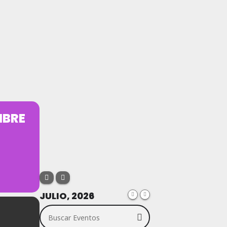
MBRE
JULIO, 2026
Buscar Eventos