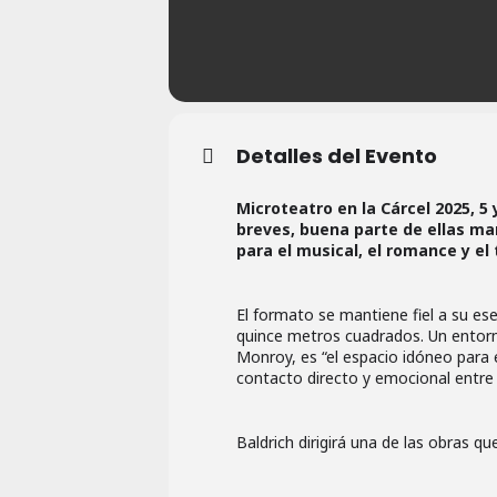
Detalles del Evento
Microteatro en la Cárcel 2025, 5
breves, buena parte de ellas ma
para el musical, el romance y el 
El formato se mantiene fiel a su es
quince metros cuadrados. Un entorno
Monroy, es “el espacio idóneo para 
contacto directo y emocional entre 
Baldrich dirigirá una de las obras q