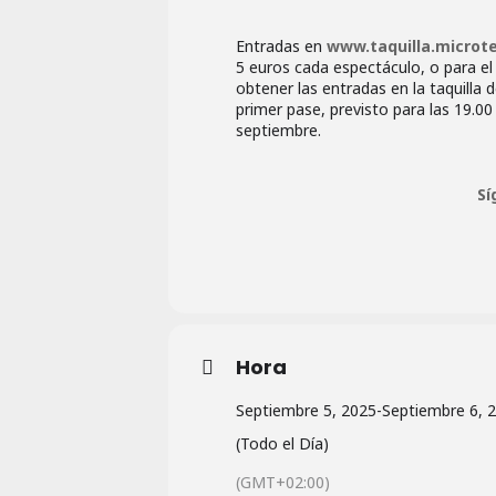
Entradas en
www.taquilla.microt
5 euros cada espectáculo, o para el
obtener las entradas en la taquilla
primer pase, previsto para las 19.00
septiembre.
Sí
Hora
Septiembre 5, 2025
-
Septiembre 6, 
(Todo el Día)
(GMT+02:00)