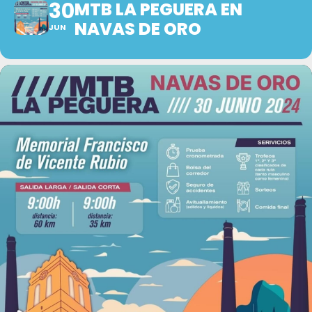
30
MTB LA PEGUERA EN
NAVAS DE ORO
JUN