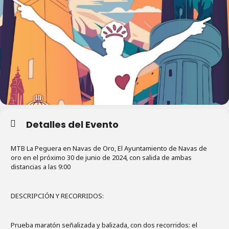
Detalles del Evento
MTB La Peguera en Navas de Oro, El Ayuntamiento de Navas de
oro en el próximo 30 de junio de 2024, con salida de ambas
distancias a las 9:00
DESCRIPCIÓN Y RECORRIDOS:
Prueba maratón señalizada y balizada, con dos recorridos: el