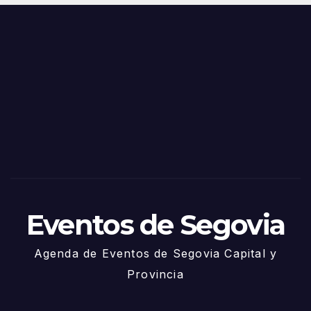
Eventos de Segovia
Agenda de Eventos de Segovia Capital y
Provincia