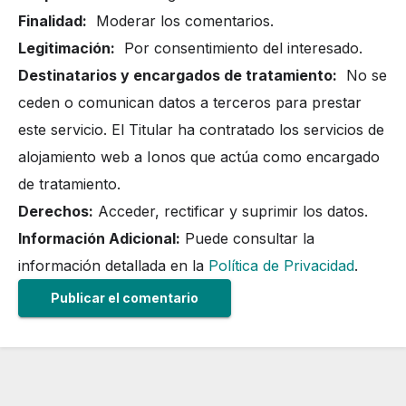
Finalidad:
Moderar los comentarios.
Legitimación:
Por consentimiento del interesado.
Destinatarios y encargados de tratamiento:
No se
ceden o comunican datos a terceros para prestar
este servicio. El Titular ha contratado los servicios de
alojamiento web a Ionos que actúa como encargado
de tratamiento.
Derechos:
Acceder, rectificar y suprimir los datos.
Información Adicional:
Puede consultar la
información detallada en la
Política de Privacidad
.