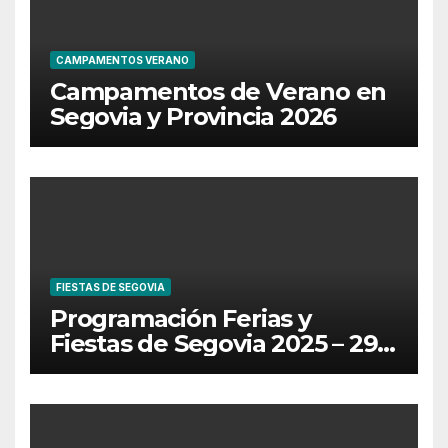
CAMPAMENTOS VERANO
Campamentos de Verano en
Segovia y Provincia 2026
FIESTAS DE SEGOVIA
Programación Ferias y
Fiestas de Segovia 2025 – 29
de Junio