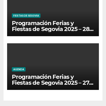
FIESTAS DE SEGOVIA
Programación Ferias y
Fiestas de Segovia 2025 – 28
de Junio
AGENDA
Programación Ferias y
Fiestas de Segovia 2025 – 27
de Junio