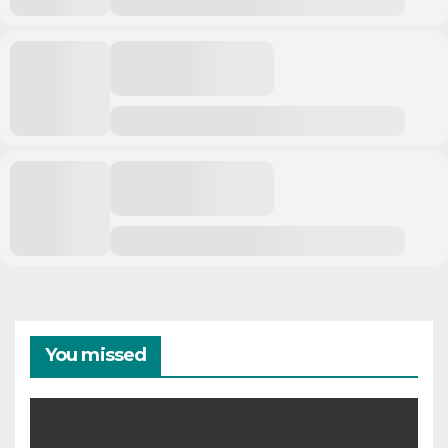
You missed