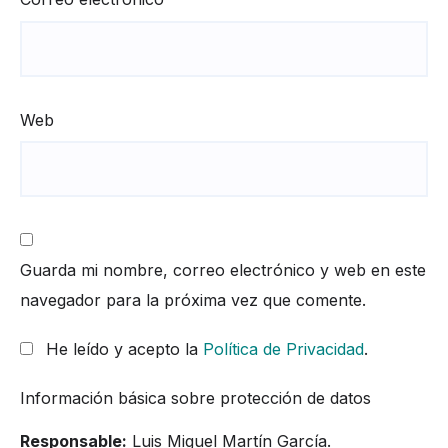
Web
Guarda mi nombre, correo electrónico y web en este
navegador para la próxima vez que comente.
He leído y acepto la
Política de Privacidad
.
Información básica sobre protección de datos
Responsable:
Luis Miguel Martín García.