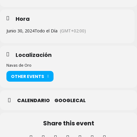
Hora
Junio 30, 2024
Todo el Día
(GMT+02:00)
Localización
Navas de Oro
OTHER EVENTS
CALENDARIO
GOOGLECAL
Share this event