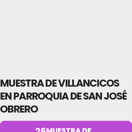
MUESTRA DE VILLANCICOS
EN PARROQUIA DE SAN JOSÉ
OBRERO
26
MUESTRA DE