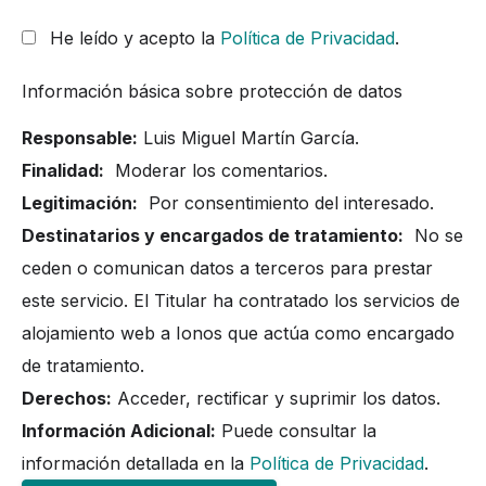
He leído y acepto la
Política de Privacidad
.
Información básica sobre protección de datos
Responsable:
Luis Miguel Martín García.
Finalidad:
Moderar los comentarios.
Legitimación:
Por consentimiento del interesado.
Destinatarios y encargados de tratamiento:
No se
ceden o comunican datos a terceros para prestar
este servicio. El Titular ha contratado los servicios de
alojamiento web a Ionos que actúa como encargado
de tratamiento.
Derechos:
Acceder, rectificar y suprimir los datos.
Información Adicional:
Puede consultar la
información detallada en la
Política de Privacidad
.