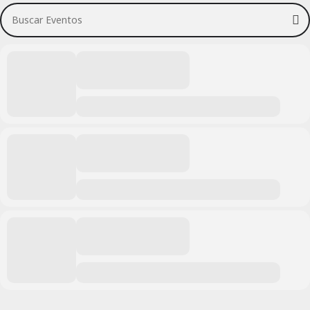
Buscar Eventos