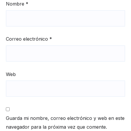
Nombre
*
Correo electrónico
*
Web
Guarda mi nombre, correo electrónico y web en este
navegador para la próxima vez que comente.