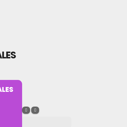
LES
ALES