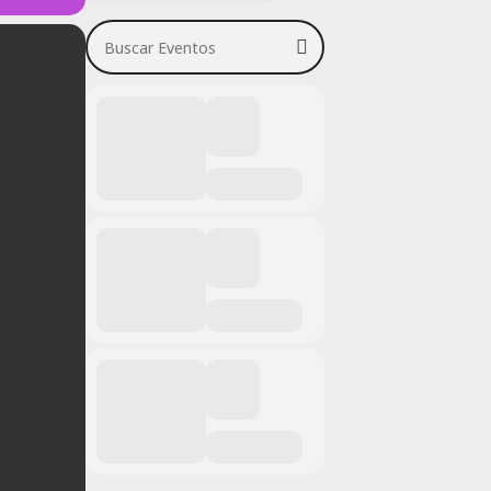
Buscar Eventos