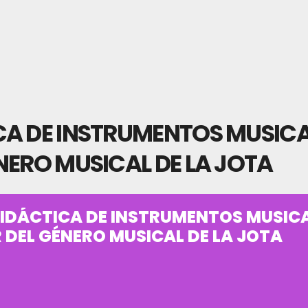
CA DE INSTRUMENTOS MUSICA
NERO MUSICAL DE LA JOTA
IDÁCTICA DE INSTRUMENTOS MUSIC
 DEL GÉNERO MUSICAL DE LA JOTA