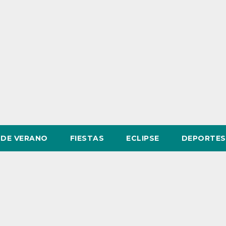
DE VERANO
FIESTAS
ECLIPSE
DEPORTES