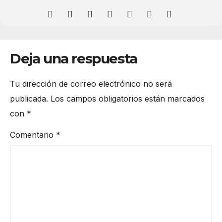
Deja una respuesta
Tu dirección de correo electrónico no será
publicada.
Los campos obligatorios están marcados
con
*
Comentario
*