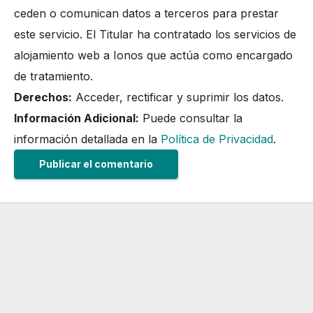
ceden o comunican datos a terceros para prestar
este servicio. El Titular ha contratado los servicios de
alojamiento web a Ionos que actúa como encargado
de tratamiento.
Derechos:
Acceder, rectificar y suprimir los datos.
Información Adicional:
Puede consultar la
información detallada en la
Política de Privacidad
.