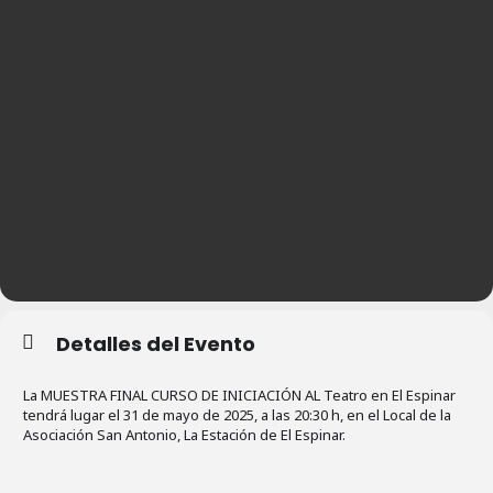
Detalles del Evento
La MUESTRA FINAL CURSO DE INICIACIÓN AL Teatro en El Espinar
tendrá lugar el 31 de mayo de 2025, a las 20:30 h, en el Local de la
Asociación San Antonio, La Estación de El Espinar.