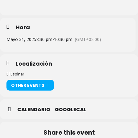
Hora
Mayo 31, 2025
8:30 pm
-
10:30 pm
(GMT+02:00)
Localización
El Espinar
OTHER EVENTS
CALENDARIO
GOOGLECAL
Share this event