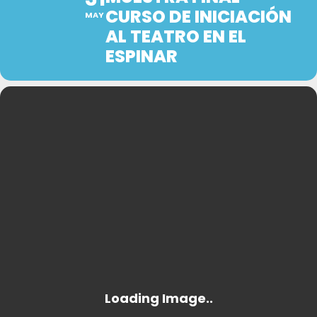
CURSO DE INICIACIÓN
MAY
AL TEATRO EN EL
ESPINAR