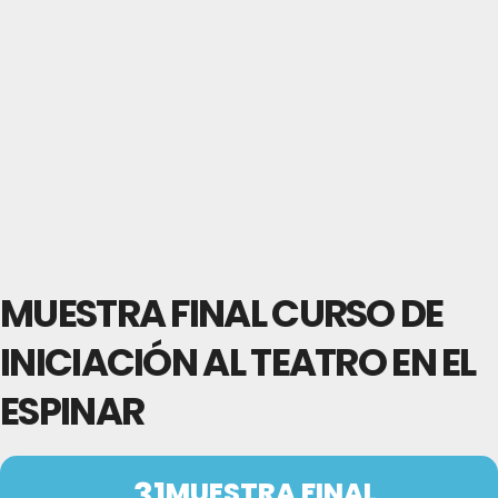
MUESTRA FINAL CURSO DE
INICIACIÓN AL TEATRO EN EL
ESPINAR
31
MUESTRA FINAL