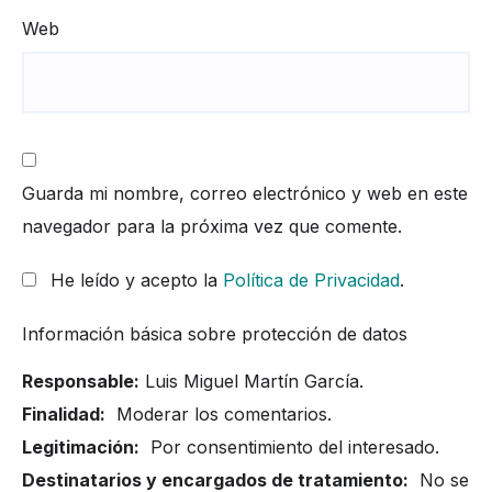
Web
Guarda mi nombre, correo electrónico y web en este
navegador para la próxima vez que comente.
He leído y acepto la
Política de Privacidad
.
Información básica sobre protección de datos
Responsable:
Luis Miguel Martín García.
Finalidad:
Moderar los comentarios.
Legitimación:
Por consentimiento del interesado.
Destinatarios y encargados de tratamiento:
No se