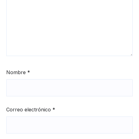
Nombre
*
Correo electrónico
*