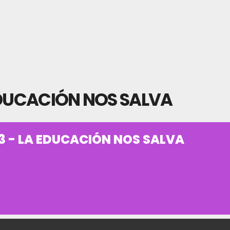
EDUCACIÓN NOS SALVA
3 - LA EDUCACIÓN NOS SALVA