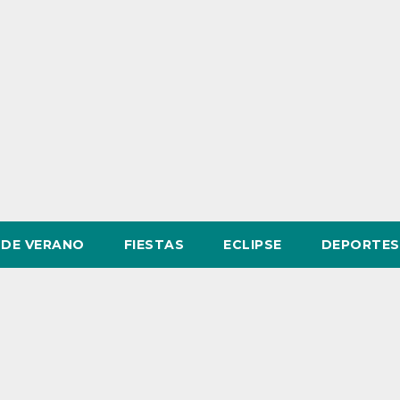
DE VERANO
FIESTAS
ECLIPSE
DEPORTES