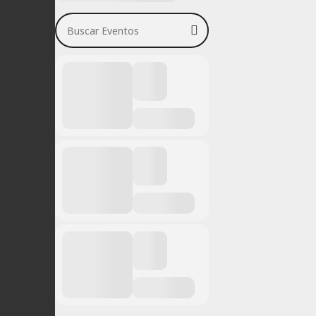
Buscar Eventos