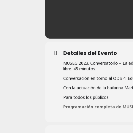
Detalles del Evento
MUSEG 2023. Conversatorio – La educ
libre. 45 minutos.
Conversación en torno al ODS 4: Ed
Con la actuación de la bailarina Mar
Para todos los públicos
Programación completa de MUSE