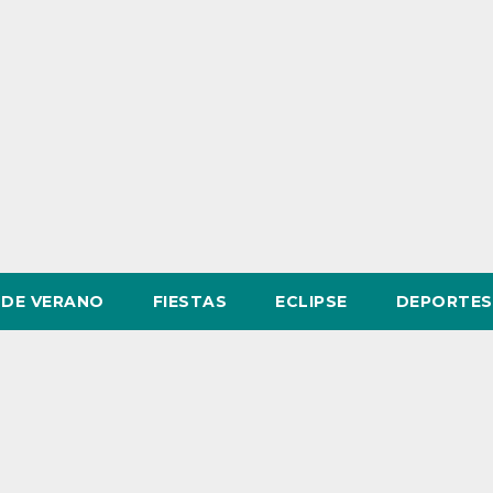
DE VERANO
FIESTAS
ECLIPSE
DEPORTES