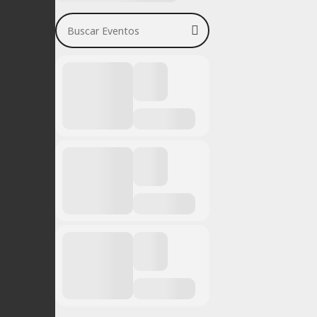
Buscar Eventos