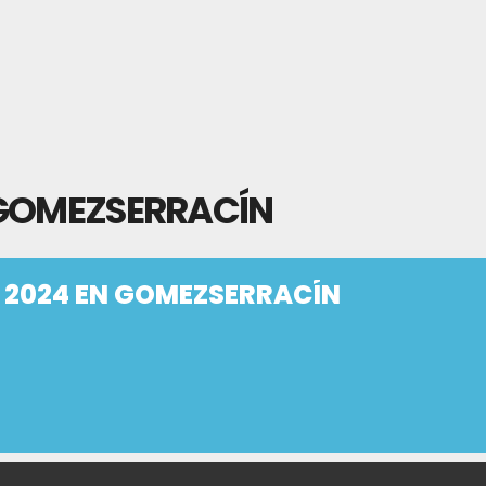
 GOMEZSERRACÍN
 2024 EN GOMEZSERRACÍN