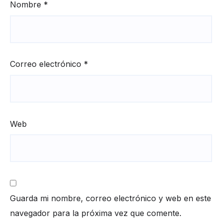
Nombre
*
Correo electrónico
*
Web
Guarda mi nombre, correo electrónico y web en este
navegador para la próxima vez que comente.