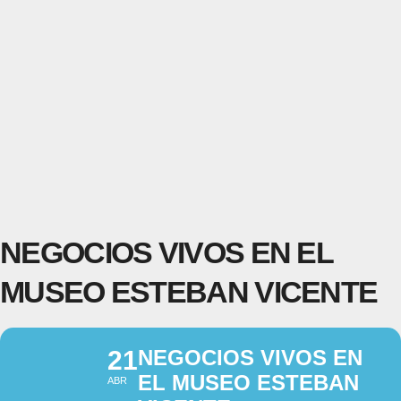
NEGOCIOS VIVOS EN EL
MUSEO ESTEBAN VICENTE
21
NEGOCIOS VIVOS EN
EL MUSEO ESTEBAN
ABR