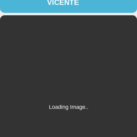
VICENTE