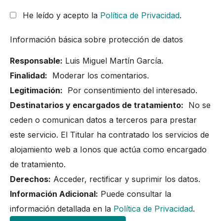
He leído y acepto la
Política de Privacidad
.
Información básica sobre protección de datos
Responsable:
Luis Miguel Martín García.
Finalidad:
Moderar los comentarios.
Legitimación:
Por consentimiento del interesado.
Destinatarios y encargados de tratamiento:
No se
ceden o comunican datos a terceros para prestar
este servicio. El Titular ha contratado los servicios de
alojamiento web a Ionos que actúa como encargado
de tratamiento.
Derechos:
Acceder, rectificar y suprimir los datos.
Información Adicional:
Puede consultar la
información detallada en la
Política de Privacidad
.