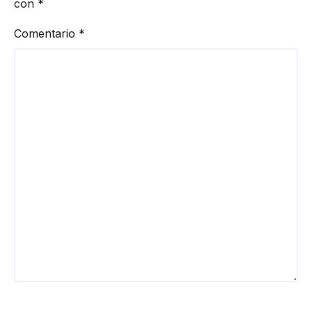
con
*
Comentario
*