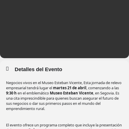
Detalles del Evento
Negocios vivos en el Museo Esteban Vicente, Esta jornada de relevo
empresarial tendrá lugar el
martes 21 de abril
, comenzando a las
9:30 h
en el emblemático
Museo Esteban Vicente
, en Segovia. Es
una cita imprescindible para quienes buscan asegurar el futuro de
sus negocios o dar sus primeros pasos en el mundo del
emprendimiento rural.
El evento ofrece un programa completo que incluye la presentación