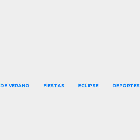
DE VERANO
FIESTAS
ECLIPSE
DEPORTES