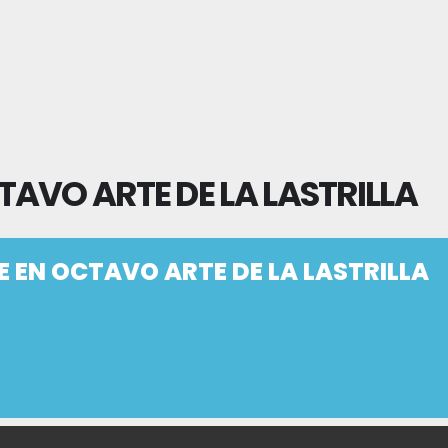
AVO ARTE DE LA LASTRILLA
 EN OCTAVO ARTE DE LA LASTRILLA