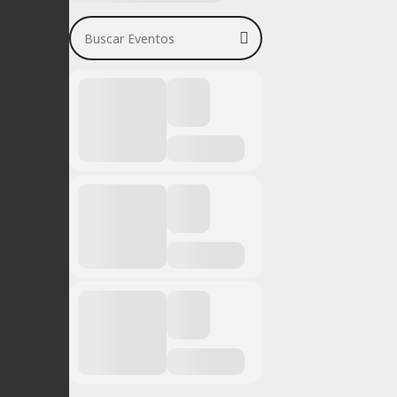
Buscar Eventos