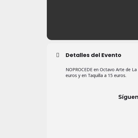
Detalles del Evento
NOPROCEDE en Octavo Arte de La Las
euros y en Taquilla a 15 euros.
Síguen