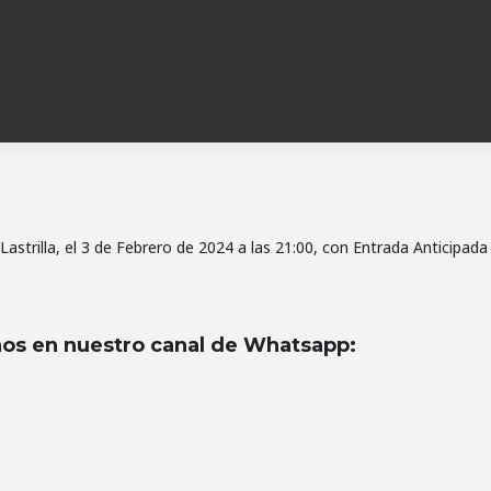
trilla, el 3 de Febrero de 2024 a las 21:00, con Entrada Anticipada
os en nuestro canal de Whatsapp
: