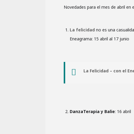
Novedades para el mes de abril en e
La felicidad
no es una casualida
Eneagrama: 15 abril al 17 junio
La Felicidad – con el 
DanzaTerapia y Balie
: 16 abril