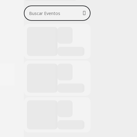
Buscar Eventos