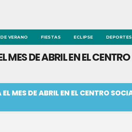
DE VERANO
FIESTAS
ECLIPSE
DEPORTES
 MES DE ABRIL EN EL CENTRO
EL MES DE ABRIL EN EL CENTRO SOCI