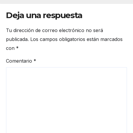
Deja una respuesta
Tu dirección de correo electrónico no será
publicada.
Los campos obligatorios están marcados
con
*
Comentario
*