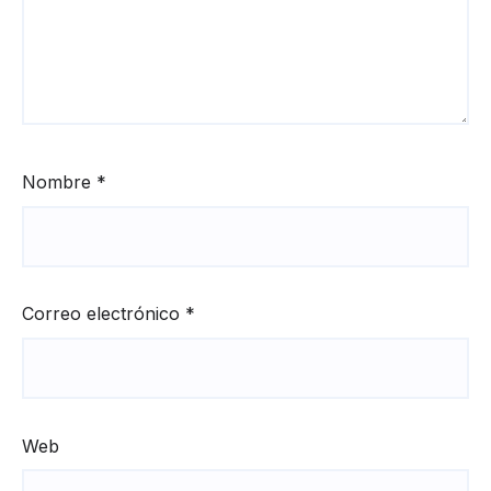
Nombre
*
Correo electrónico
*
Web