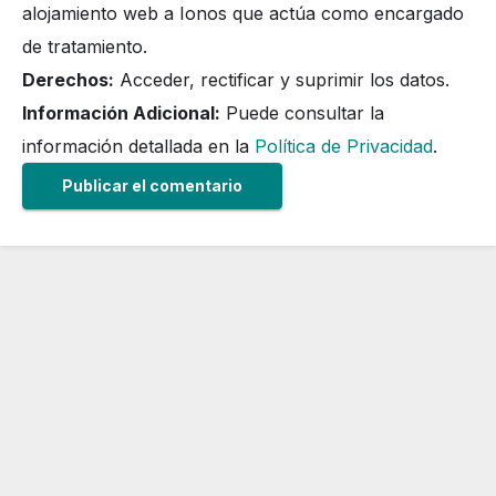
alojamiento web a Ionos que actúa como encargado
de tratamiento.
Derechos:
Acceder, rectificar y suprimir los datos.
Información Adicional:
Puede consultar la
información detallada en la
Política de Privacidad
.