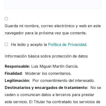
Guarda mi nombre, correo electrónico y web en este
navegador para la próxima vez que comente.
He leído y acepto la
Política de Privacidad
.
Información básica sobre protección de datos
Responsable:
Luis Miguel Martín García.
Finalidad:
Moderar los comentarios.
Legitimación:
Por consentimiento del interesado.
Destinatarios y encargados de tratamiento:
No se
ceden o comunican datos a terceros para prestar
este servicio. El Titular ha contratado los servicios de