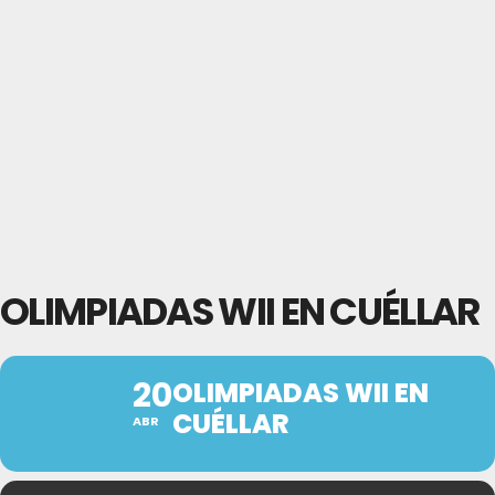
OLIMPIADAS WII EN CUÉLLAR
20
OLIMPIADAS WII EN
CUÉLLAR
ABR