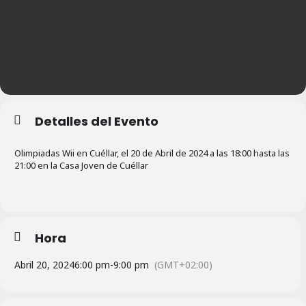
Detalles del Evento
Olimpiadas Wii en Cuéllar, el 20 de Abril de 2024 a las 18:00 hasta las
21:00 en la Casa Joven de Cuéllar
Hora
Abril 20, 2024
6:00 pm
-
9:00 pm
(GMT+02:00)