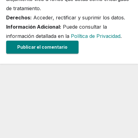
de tratamiento.
Derechos:
Acceder, rectificar y suprimir los datos.
Información Adicional:
Puede consultar la
información detallada en la
Política de Privacidad
.