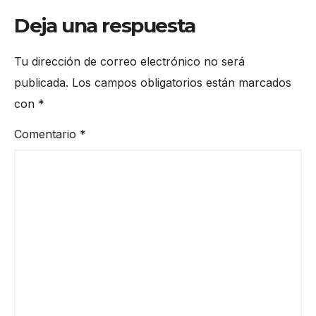
Deja una respuesta
Tu dirección de correo electrónico no será
publicada.
Los campos obligatorios están marcados
con
*
Comentario
*