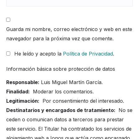
Guarda mi nombre, correo electrónico y web en este
navegador para la próxima vez que comente.
He leído y acepto la
Política de Privacidad
.
Información básica sobre protección de datos
Responsable:
Luis Miguel Martín García.
Finalidad:
Moderar los comentarios.
Legitimación:
Por consentimiento del interesado.
Destinatarios y encargados de tratamiento:
No se
ceden o comunican datos a terceros para prestar
este servicio. El Titular ha contratado los servicios de
alojamiento web a Ionos que actúa como encargado