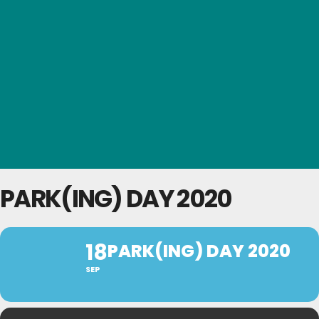
PARK(ING) DAY 2020
18
PARK(ING) DAY 2020
SEP