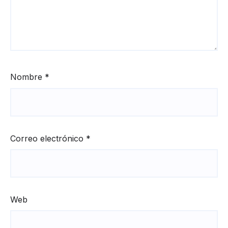
Nombre
*
Correo electrónico
*
Web