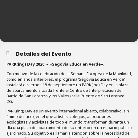
Detalles del Evento
PARK(ing) Day 2020 – «Segovia Educa en Verde».
Con motivo de la celebración de la Semana Europea de la Movilidad,
como en años anteriores, el programa ‘Segovia Educa en Verde’
instalará el viernes 18 de septiembre un PARK(ing) Day en la plaza
de aparcamiento situada frente al Centro de Interpretación del
Barrio de San Lorenzo y los Valles (calle Puente de San Lorenzo,
23).
PARK(ing) Day es un evento internacional abierto, colaborativo, sin
ánimo de lucro, en el que artistas, colegios, asociaciones
ecologistas y activistas de todo el mundo, transforman durante un
día una plaza de aparcamiento de su entorno en un espacio público
ajardinado. Su objetivo es llamar la atención sobre la necesidad de