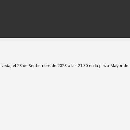
veda, el 23 de Septiembre de 2023 a las 21:30 en la plaza Mayor de