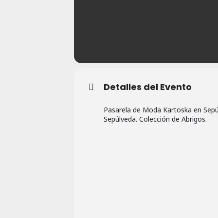
Detalles del Evento
Pasarela de Moda Kartoska en Sepúl
Sepúlveda. Colección de Abrigos.