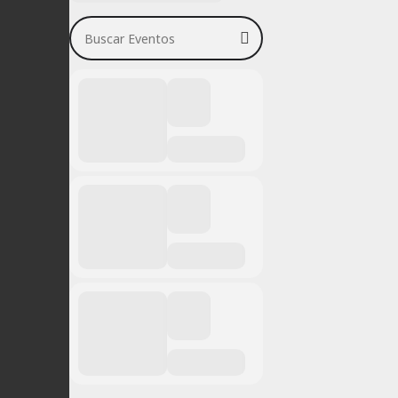
Buscar Eventos