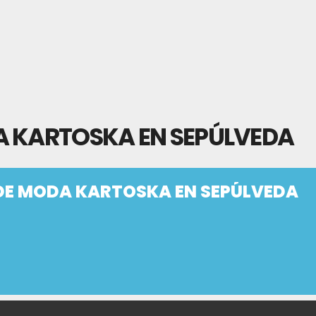
A KARTOSKA EN SEPÚLVEDA
DE MODA KARTOSKA EN SEPÚLVEDA