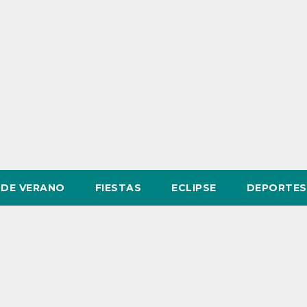
DE VERANO
FIESTAS
ECLIPSE
DEPORTES