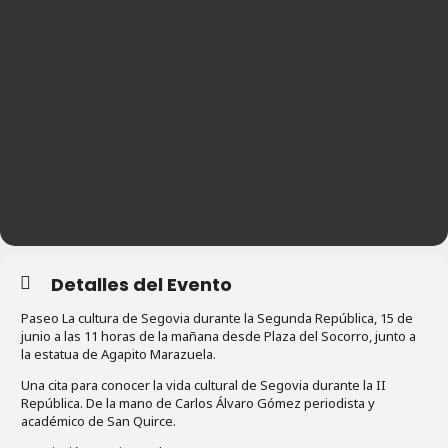
Detalles del Evento
Paseo La cultura de Segovia durante la Segunda República, 15 de
junio a las 11 horas de la mañana desde Plaza del Socorro, junto a
la estatua de Agapito Marazuela.
Una cita para conocer la vida cultural de Segovia durante la II
República. De la mano de Carlos Álvaro Gómez periodista y
académico de San Quirce.