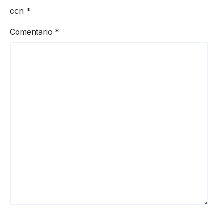
con
*
Comentario
*