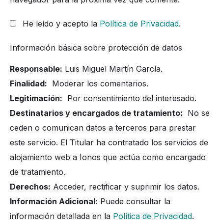
He leído y acepto la
Política de Privacidad
.
Información básica sobre protección de datos
Responsable:
Luis Miguel Martín García.
Finalidad:
Moderar los comentarios.
Legitimación:
Por consentimiento del interesado.
Destinatarios y encargados de tratamiento:
No se
ceden o comunican datos a terceros para prestar
este servicio. El Titular ha contratado los servicios de
alojamiento web a Ionos que actúa como encargado
de tratamiento.
Derechos:
Acceder, rectificar y suprimir los datos.
Información Adicional:
Puede consultar la
información detallada en la
Política de Privacidad
.