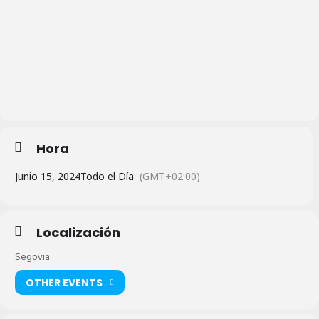
Hora
Junio 15, 2024
Todo el Día
(GMT+02:00)
Localización
Segovia
OTHER EVENTS