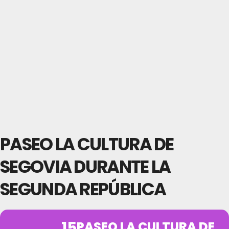
PASEO LA CULTURA DE
SEGOVIA DURANTE LA
SEGUNDA REPÚBLICA
15
PASEO LA CULTURA DE