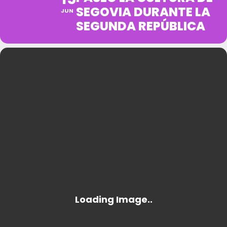
SEGOVIA DURANTE LA
JUN
SEGUNDA REPÚBLICA