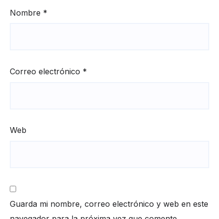
Nombre
*
Correo electrónico
*
Web
Guarda mi nombre, correo electrónico y web en este
navegador para la próxima vez que comente.