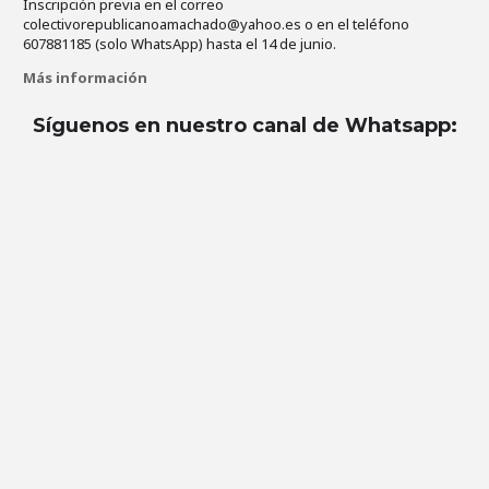
Inscripción previa en el correo
colectivorepublicanoamachado@yahoo.es o en el teléfono
607881185 (solo WhatsApp) hasta el 14 de junio.
Más información
Síguenos en nuestro canal de Whatsapp
: