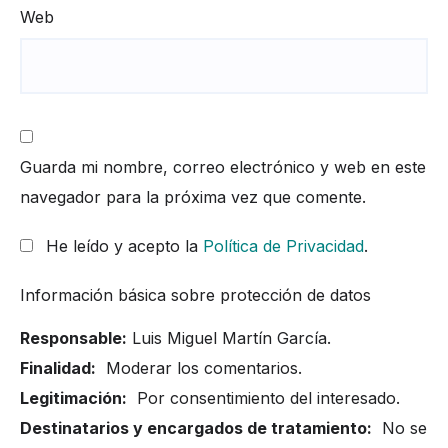
Web
Guarda mi nombre, correo electrónico y web en este
navegador para la próxima vez que comente.
He leído y acepto la
Política de Privacidad
.
Información básica sobre protección de datos
Responsable:
Luis Miguel Martín García.
Finalidad:
Moderar los comentarios.
Legitimación:
Por consentimiento del interesado.
Destinatarios y encargados de tratamiento:
No se