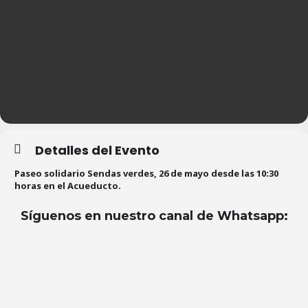
Detalles del Evento
Paseo solidario Sendas verdes, 26 de mayo desde las 10:30
horas en el Acueducto.
Síguenos en nuestro canal de Whatsapp
: