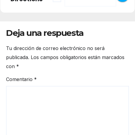
Deja una respuesta
Tu dirección de correo electrónico no será
publicada.
Los campos obligatorios están marcados
con
*
Comentario
*