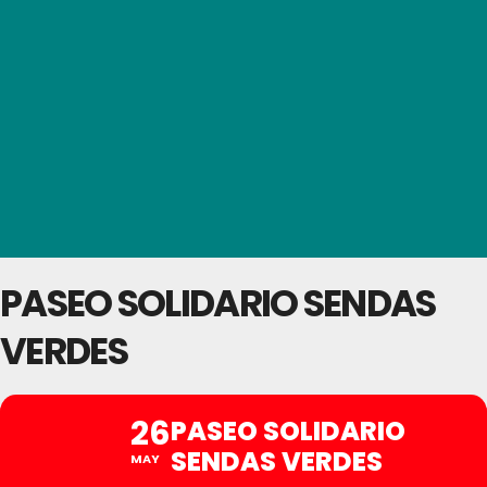
PASEO SOLIDARIO SENDAS
VERDES
26
PASEO SOLIDARIO
SENDAS VERDES
MAY