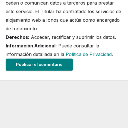
ceden o comunican datos a terceros para prestar
este servicio. El Titular ha contratado los servicios de
alojamiento web a Ionos que actúa como encargado
de tratamiento.
Derechos:
Acceder, rectificar y suprimir los datos.
Información Adicional:
Puede consultar la
información detallada en la
Política de Privacidad
.