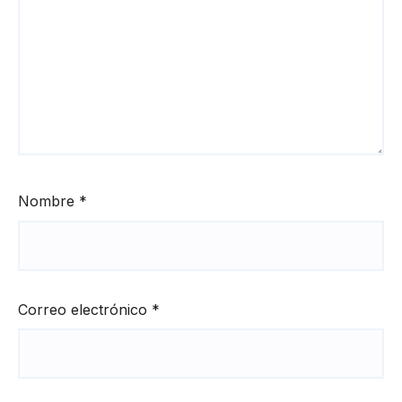
Nombre
*
Correo electrónico
*