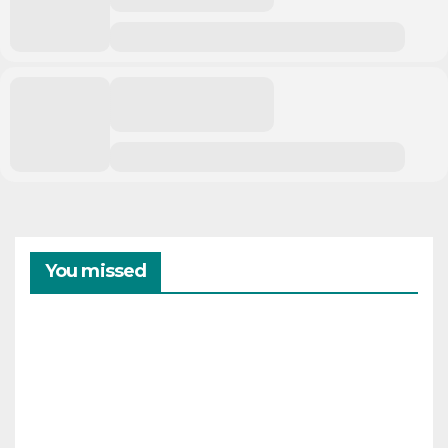
You missed
CAMPAMENTOS
VERANO