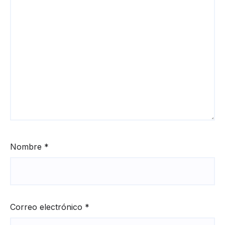
Nombre
*
Correo electrónico
*