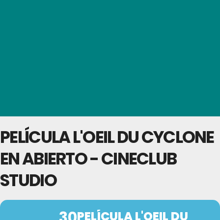
PELÍCULA L'OEIL DU CYCLONE
EN ABIERTO - CINECLUB
STUDIO
30
PELÍCULA L'OEIL DU