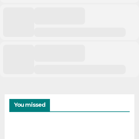
You missed