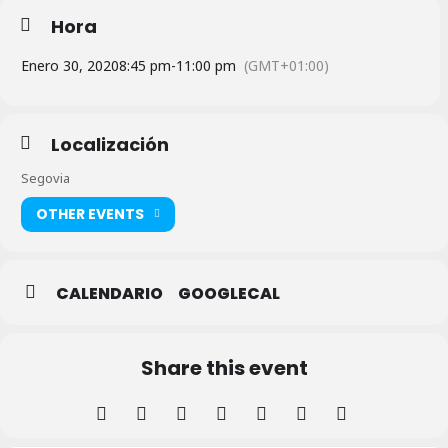
Hora
Enero 30, 2020
8:45 pm
-
11:00 pm
(GMT+01:00)
Localización
Segovia
OTHER EVENTS
CALENDARIO
GOOGLECAL
Share this event