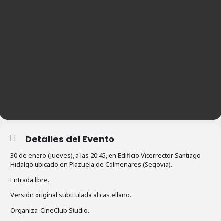
Detalles del Evento
30 de enero (jueves), a las 20:45, en Edificio Vicerrector Santiago
Hidalgo ubicado en
Plazuela de Colmenares (Segovia).
Entrada libre.
Versión original subtitulada al castellano.
Organiza: CineClub Studio.