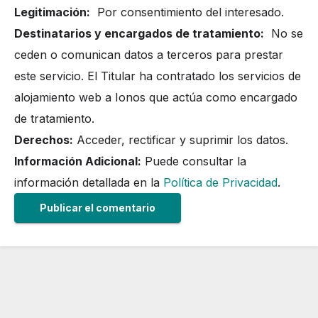
Legitimación:
Por consentimiento del interesado.
Destinatarios y encargados de tratamiento:
No se
ceden o comunican datos a terceros para prestar
este servicio. El Titular ha contratado los servicios de
alojamiento web a Ionos que actúa como encargado
de tratamiento.
Derechos:
Acceder, rectificar y suprimir los datos.
Información Adicional:
Puede consultar la
información detallada en la
Política de Privacidad
.