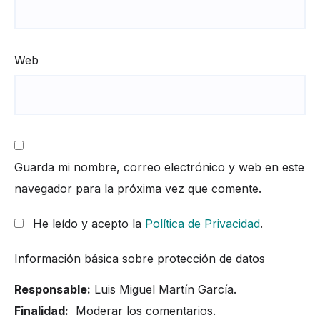
Web
Guarda mi nombre, correo electrónico y web en este
navegador para la próxima vez que comente.
He leído y acepto la
Política de Privacidad
.
Información básica sobre protección de datos
Responsable:
Luis Miguel Martín García.
Finalidad:
Moderar los comentarios.