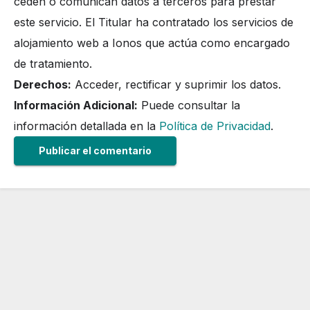
ceden o comunican datos a terceros para prestar
este servicio. El Titular ha contratado los servicios de
alojamiento web a Ionos que actúa como encargado
de tratamiento.
Derechos:
Acceder, rectificar y suprimir los datos.
Información Adicional:
Puede consultar la
información detallada en la
Política de Privacidad
.