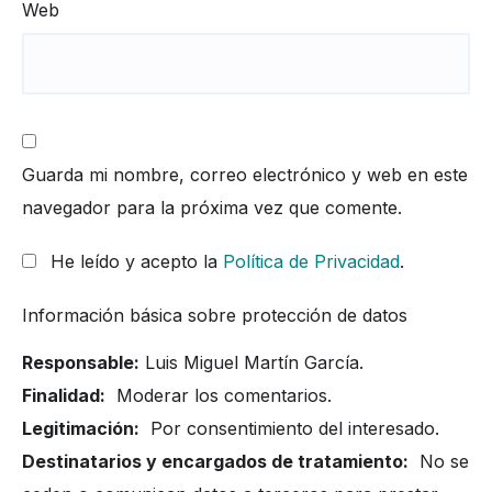
Web
Guarda mi nombre, correo electrónico y web en este
navegador para la próxima vez que comente.
He leído y acepto la
Política de Privacidad
.
Información básica sobre protección de datos
Responsable:
Luis Miguel Martín García.
Finalidad:
Moderar los comentarios.
Legitimación:
Por consentimiento del interesado.
Destinatarios y encargados de tratamiento:
No se