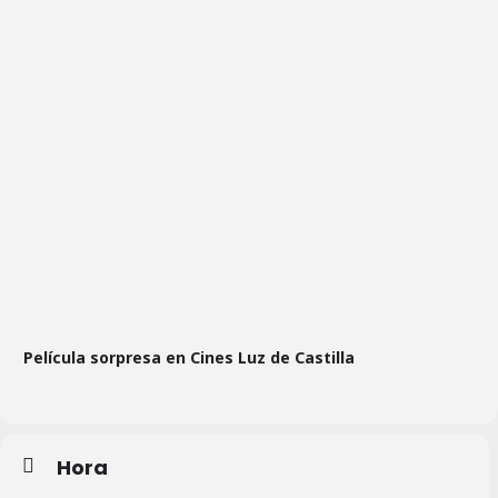
Película sorpresa en Cines Luz de Castilla
Hora