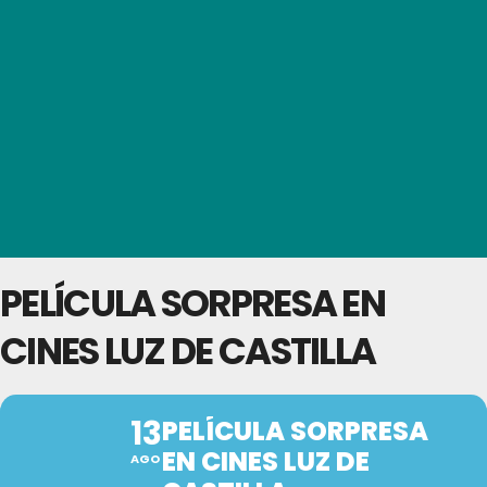
PELÍCULA SORPRESA EN
CINES LUZ DE CASTILLA
13
PELÍCULA SORPRESA
EN CINES LUZ DE
AGO