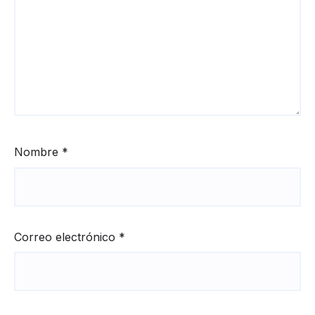
Nombre
*
Correo electrónico
*