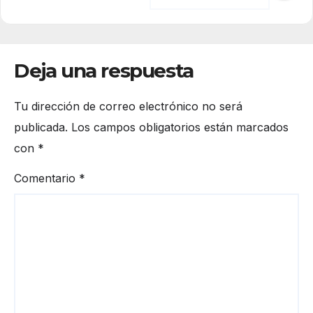
Deja una respuesta
Tu dirección de correo electrónico no será
publicada.
Los campos obligatorios están marcados
con
*
Comentario
*