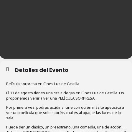
Detalles del Evento
Película sorpresa en Cines Luz de Castilla
El 13 de agosto tienes una cita a ciegas en Cines Luz de Castilla. Os
proponemos venir a ver una PELÍCULA SORPRESA.
Por primera vez, podrás acudir al cine con quien más te apetezca a
ver una película que solo sabréis cual es al apagar las luces de la
sala.
Puede ser un clásico, un preestreno, una comedia, una de acción….