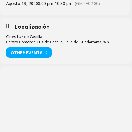
Agosto 13, 2020
8:00 pm
-
10:30 pm
(GMT+02:00)
Localización
Cines Luz de Castilla
Centro Comercial Luz de Castilla, Calle de Guadarrama, s/n
OTHER EVENTS