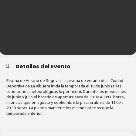
Detalles del Evento
Piscina de Verano de Segovia, La piscina de verano de la Ciudad
Deportiva de La Albuera inicia la temporada el 18 de junio (si las
condiciones meteorológicas lo permiten). Durante los meses mes
de junio y julio el horario de apertura será de 10:30 a 21:00 horas,
mientras que en agosto y septiembre la piscina abrirá de 11:00 a
20:30 horas. La piscina mantiene los mismos precios que la
temporada anterior.