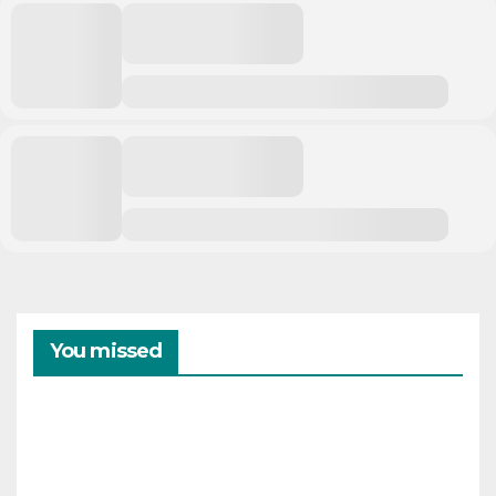
You missed