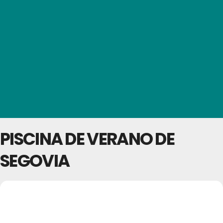
PISCINA DE VERANO DE
SEGOVIA
18
PISCINA DE VERANO
12
SEP
DE SEGOVIA
JUN