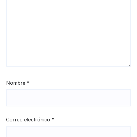
Nombre
*
Correo electrónico
*