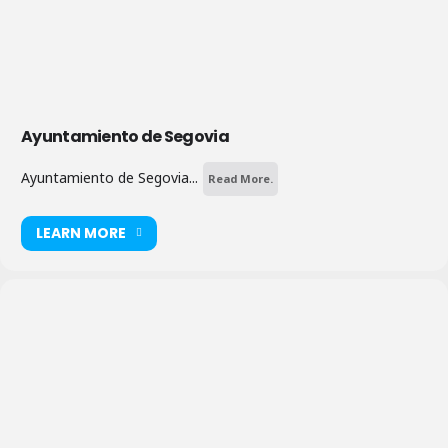
Ayuntamiento de Segovia
Ayuntamiento de Segovia...
Read More.
LEARN MORE