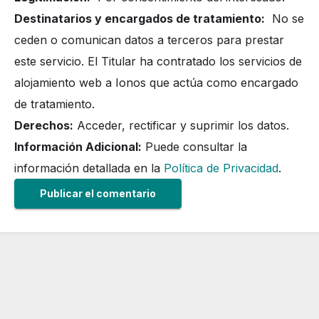
Destinatarios y encargados de tratamiento:
No se
ceden o comunican datos a terceros para prestar
este servicio. El Titular ha contratado los servicios de
alojamiento web a Ionos que actúa como encargado
de tratamiento.
Derechos:
Acceder, rectificar y suprimir los datos.
Información Adicional:
Puede consultar la
información detallada en la
Política de Privacidad
.