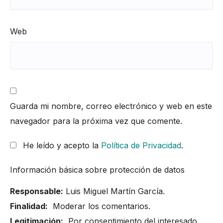
Web
Guarda mi nombre, correo electrónico y web en este
navegador para la próxima vez que comente.
He leído y acepto la
Política de Privacidad
.
Información básica sobre protección de datos
Responsable:
Luis Miguel Martín García.
Finalidad:
Moderar los comentarios.
Legitimación:
Por consentimiento del interesado.