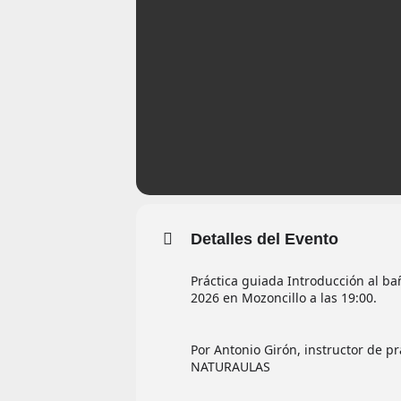
Detalles del Evento
Práctica guiada Introducción al ba
2026 en Mozoncillo a las 19:00.
Por Antonio Girón, instructor de p
NATURAULAS