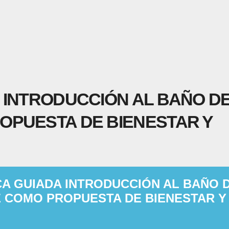
 INTRODUCCIÓN AL BAÑO D
OPUESTA DE BIENESTAR Y
CA GUIADA INTRODUCCIÓN AL BAÑO 
 COMO PROPUESTA DE BIENESTAR Y