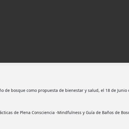
ño de bosque como propuesta de bienestar y salud, el 18 de Junio
rácticas de Plena Consciencia -Mindfulness y Guía de Baños de Bos