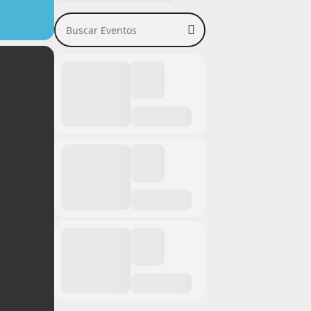
Buscar Eventos