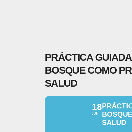
PRÁCTICA GUIADA
BOSQUE COMO PR
SALUD
18
PRÁCTI
BOSQUE
JUN
SALUD