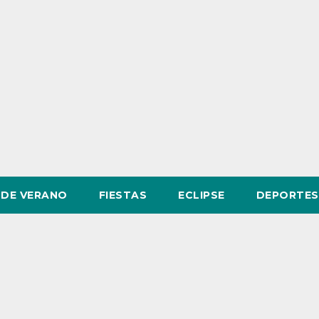
DE VERANO
FIESTAS
ECLIPSE
DEPORTES