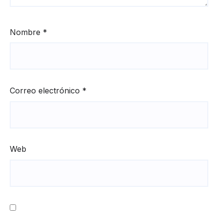
Nombre
*
Correo electrónico
*
Web