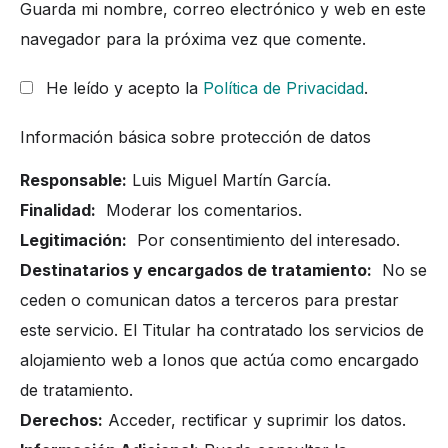
Guarda mi nombre, correo electrónico y web en este
navegador para la próxima vez que comente.
He leído y acepto la
Política de Privacidad
.
Información básica sobre protección de datos
Responsable:
Luis Miguel Martín García.
Finalidad:
Moderar los comentarios.
Legitimación:
Por consentimiento del interesado.
Destinatarios y encargados de tratamiento:
No se
ceden o comunican datos a terceros para prestar
este servicio. El Titular ha contratado los servicios de
alojamiento web a Ionos que actúa como encargado
de tratamiento.
Derechos:
Acceder, rectificar y suprimir los datos.