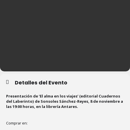
Detalles del Evento
Presentación de ‘El alma en los viajes’ (editorial Cuadernos
del Laberinto) de Sonsoles Sánchez-Reyes, 8 de noviembre a
las 19:00 horas, en la librería Antares.
Comprar en: