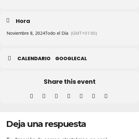
Hora
Noviembre 8, 2024
Todo el Día
(GMT+01:00)
CALENDARIO
GOOGLECAL
Share this event
Deja una respuesta