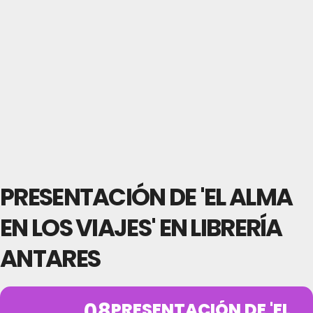
PRESENTACIÓN DE 'EL ALMA
EN LOS VIAJES' EN LIBRERÍA
ANTARES
08
PRESENTACIÓN DE 'EL