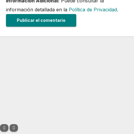
Información Adicional:
Puede consultar la
información detallada en la
Política de Privacidad
.