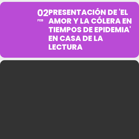
02
PRESENTACIÓN DE 'EL
AMOR Y LA CÓLERA EN
FEB
TIEMPOS DE EPIDEMIA'
EN CASA DE LA
LECTURA