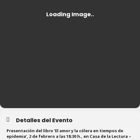
Detalles del Evento
Presentación del libro ‘El amor y la cólera en tiempos de
epidemia’,
2 de febrero a las 18:30 h., en Casa de la Lectura –