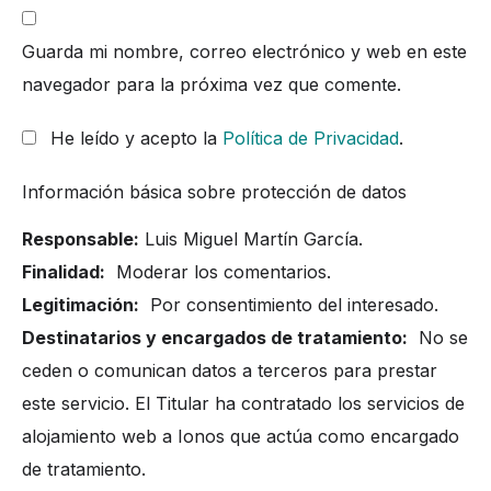
Guarda mi nombre, correo electrónico y web en este
navegador para la próxima vez que comente.
He leído y acepto la
Política de Privacidad
.
Información básica sobre protección de datos
Responsable:
Luis Miguel Martín García.
Finalidad:
Moderar los comentarios.
Legitimación:
Por consentimiento del interesado.
Destinatarios y encargados de tratamiento:
No se
ceden o comunican datos a terceros para prestar
este servicio. El Titular ha contratado los servicios de
alojamiento web a Ionos que actúa como encargado
de tratamiento.