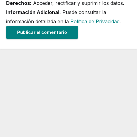
Derechos:
Acceder, rectificar y suprimir los datos.
Información Adicional:
Puede consultar la
información detallada en la
Política de Privacidad
.