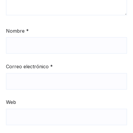
Nombre
*
Correo electrónico
*
Web