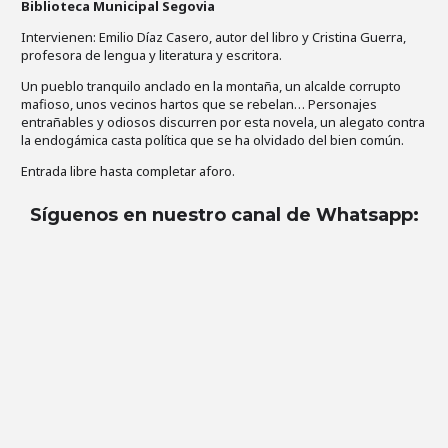
Biblioteca Municipal Segovia
Intervienen: Emilio Díaz Casero, autor del libro y Cristina Guerra,
profesora de lengua y literatura y escritora.
Un pueblo tranquilo anclado en la montaña, un alcalde corrupto
mafioso, unos vecinos hartos que se rebelan… Personajes
entrañables y odiosos discurren por esta novela, un alegato contra
la endogámica casta política que se ha olvidado del bien común.
Entrada libre hasta completar aforo.
Síguenos en nuestro canal de Whatsapp
: