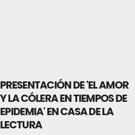
PRESENTACIÓN DE 'EL AMOR
Y LA CÓLERA EN TIEMPOS DE
EPIDEMIA' EN CASA DE LA
LECTURA