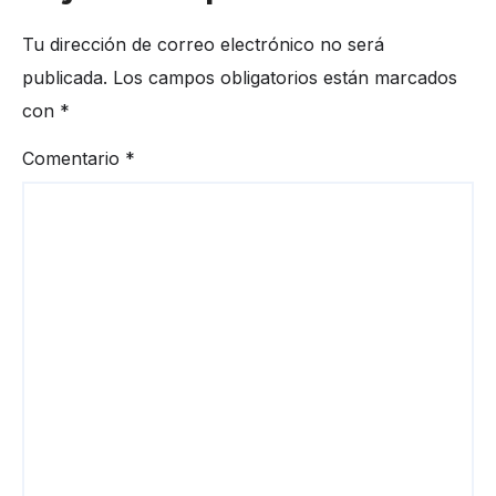
Tu dirección de correo electrónico no será
publicada.
Los campos obligatorios están marcados
con
*
Comentario
*