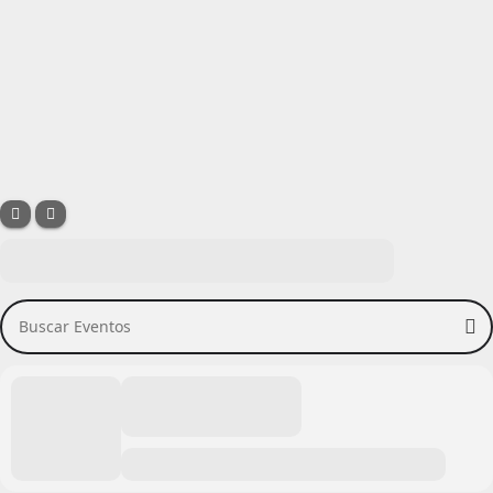
Buscar Eventos