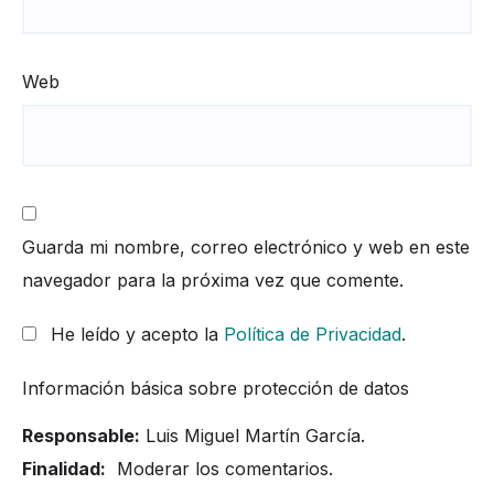
Web
Guarda mi nombre, correo electrónico y web en este
navegador para la próxima vez que comente.
He leído y acepto la
Política de Privacidad
.
Información básica sobre protección de datos
Responsable:
Luis Miguel Martín García.
Finalidad:
Moderar los comentarios.