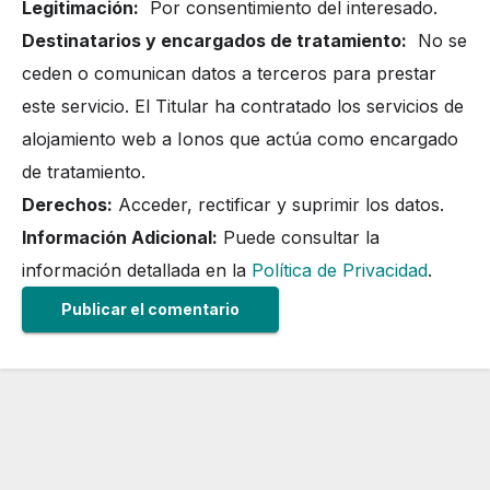
Legitimación:
Por consentimiento del interesado.
Destinatarios y encargados de tratamiento:
No se
ceden o comunican datos a terceros para prestar
este servicio. El Titular ha contratado los servicios de
alojamiento web a Ionos que actúa como encargado
de tratamiento.
Derechos:
Acceder, rectificar y suprimir los datos.
Información Adicional:
Puede consultar la
información detallada en la
Política de Privacidad
.