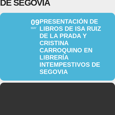
DE SEGOVIA
09
PRESENTACIÓN DE
LIBROS DE ISA RUIZ
MAY
DE LA PRADA Y
CRISTINA
CARROQUINO EN
LIBRERÍA
INTEMPESTIVOS DE
SEGOVIA