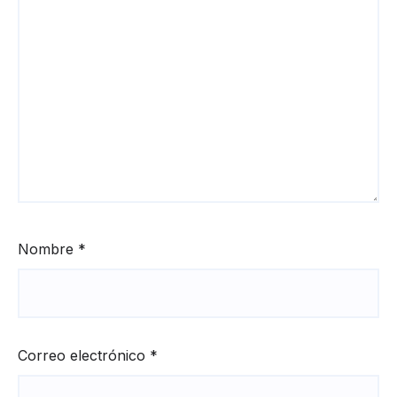
Nombre
*
Correo electrónico
*