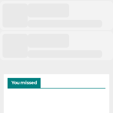
You missed