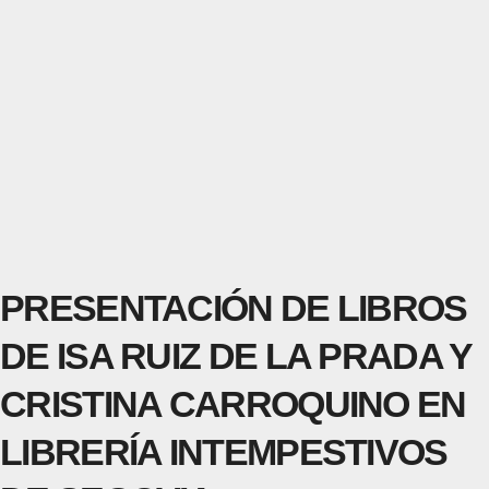
PRESENTACIÓN DE LIBROS
DE ISA RUIZ DE LA PRADA Y
CRISTINA CARROQUINO EN
LIBRERÍA INTEMPESTIVOS