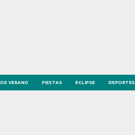
DE VERANO
FIESTAS
ECLIPSE
DEPORTES