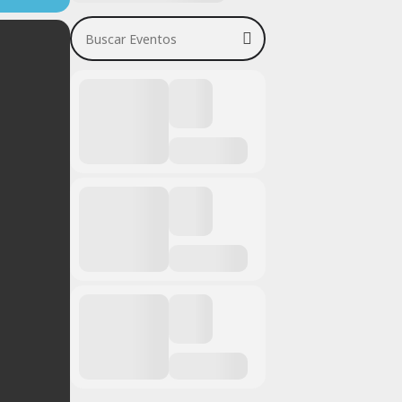
Buscar Eventos