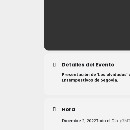
Detalles del Evento
Presentación de ‘Los olvidados’ 
Intempestivos de Segovia.
Hora
Diciembre 2, 2022
Todo el Día
(GMT