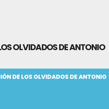
LOS OLVIDADOS DE ANTONIO
IÓN DE LOS OLVIDADOS DE ANTONIO