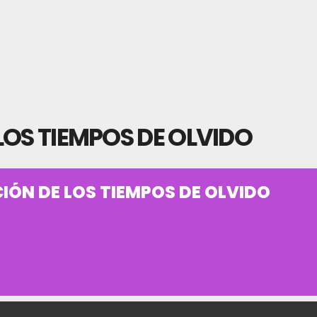
LOS TIEMPOS DE OLVIDO
IÓN DE LOS TIEMPOS DE OLVIDO