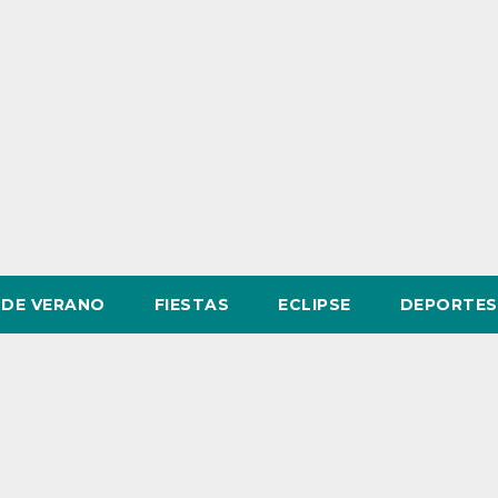
DE VERANO
FIESTAS
ECLIPSE
DEPORTES