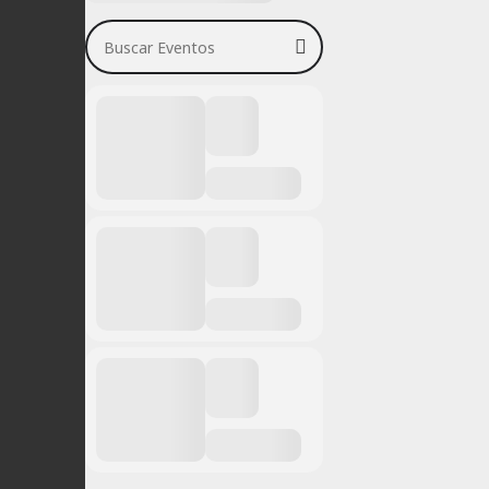
Buscar Eventos