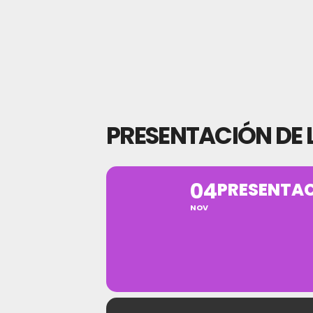
PRESENTACIÓN DE 
04
PRESENTAC
NOV