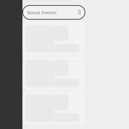
Buscar Eventos