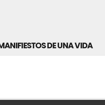
MANIFIESTOS DE UNA VIDA
IÓN DE MANIFIESTOS DE UNA VIDA