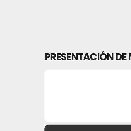
PRESENTACIÓN DE 
25
PRESENTAC
AGO