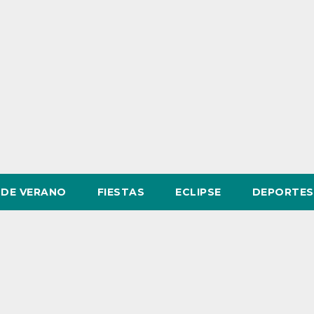
DE VERANO
FIESTAS
ECLIPSE
DEPORTES