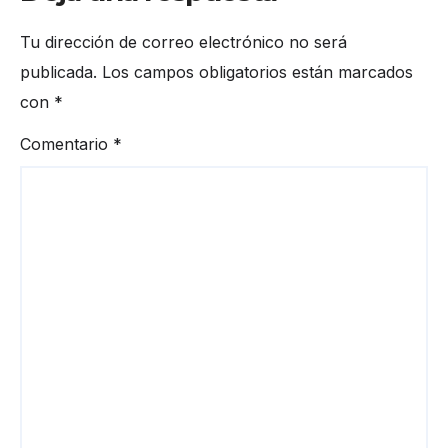
Tu dirección de correo electrónico no será
publicada.
Los campos obligatorios están marcados
con
*
Comentario
*