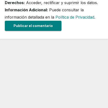
Derechos:
Acceder, rectificar y suprimir los datos.
Información Adicional:
Puede consultar la
información detallada en la
Política de Privacidad
.