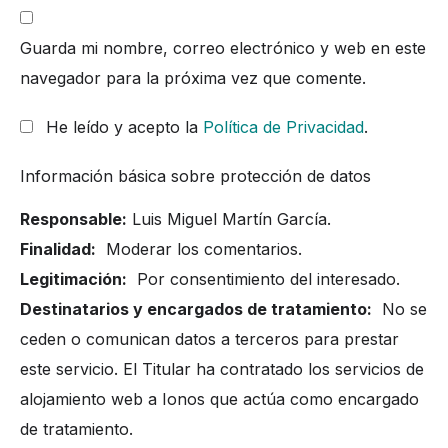
Guarda mi nombre, correo electrónico y web en este
navegador para la próxima vez que comente.
He leído y acepto la
Política de Privacidad
.
Información básica sobre protección de datos
Responsable:
Luis Miguel Martín García.
Finalidad:
Moderar los comentarios.
Legitimación:
Por consentimiento del interesado.
Destinatarios y encargados de tratamiento:
No se
ceden o comunican datos a terceros para prestar
este servicio. El Titular ha contratado los servicios de
alojamiento web a Ionos que actúa como encargado
de tratamiento.