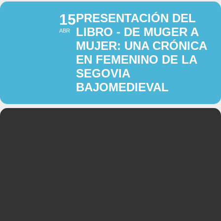
15
PRESENTACIÓN DEL
LIBRO - DE MUGER A
ABR
MUJER: UNA CRÓNICA
EN FEMENINO DE LA
SEGOVIA
BAJOMEDIEVAL