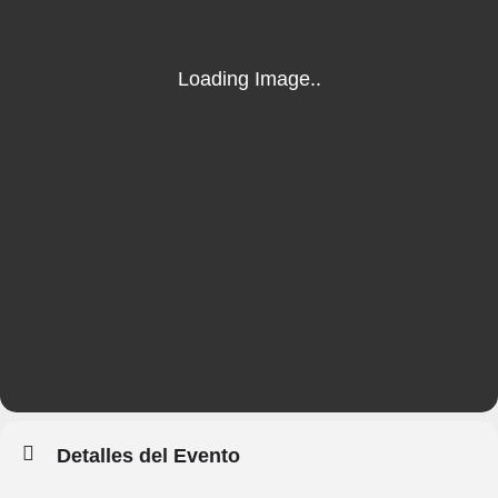
Detalles del Evento