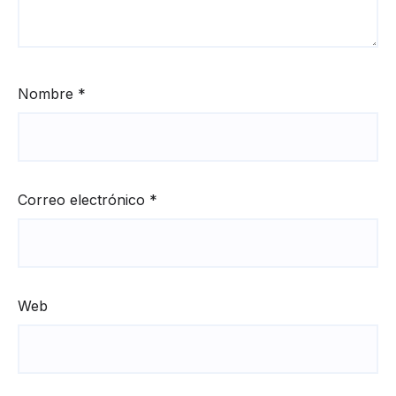
Nombre
*
Correo electrónico
*
Web