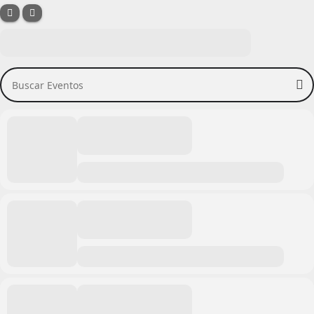
Buscar Eventos