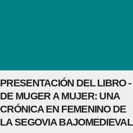
PRESENTACIÓN DEL LIBRO -
DE MUGER A MUJER: UNA
CRÓNICA EN FEMENINO DE
LA SEGOVIA BAJOMEDIEVAL