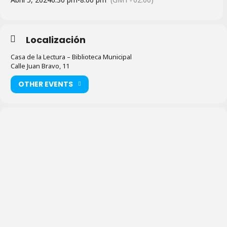
Localización
Casa de la Lectura – Biblioteca Municipal
Calle Juan Bravo, 11
OTHER EVENTS