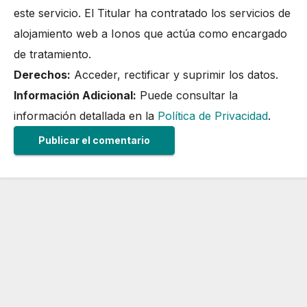
este servicio. El Titular ha contratado los servicios de
alojamiento web a Ionos que actúa como encargado
de tratamiento.
Derechos:
Acceder, rectificar y suprimir los datos.
Información Adicional:
Puede consultar la
información detallada en la
Política de Privacidad
.