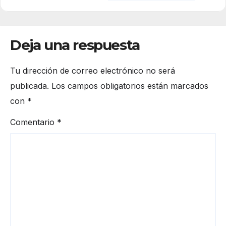
Deja una respuesta
Tu dirección de correo electrónico no será
publicada.
Los campos obligatorios están marcados
con
*
Comentario
*