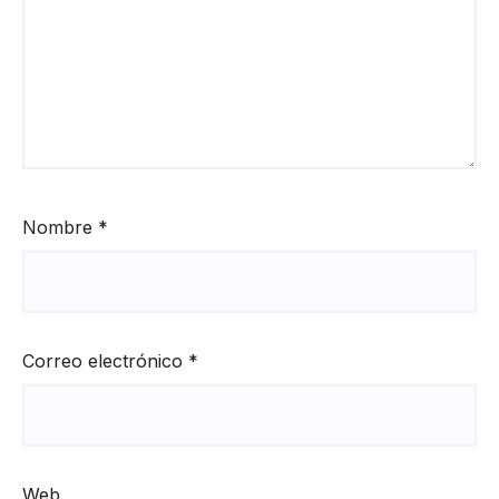
Nombre
*
Correo electrónico
*
Web