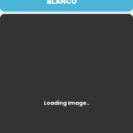
BLANCO