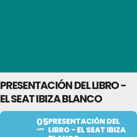
PRESENTACIÓN DEL LIBRO -
EL SEAT IBIZA BLANCO
05
PRESENTACIÓN DEL
LIBRO - EL SEAT IBIZA
ABR