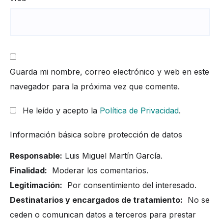
Guarda mi nombre, correo electrónico y web en este
navegador para la próxima vez que comente.
He leído y acepto la
Política de Privacidad
.
Información básica sobre protección de datos
Responsable:
Luis Miguel Martín García.
Finalidad:
Moderar los comentarios.
Legitimación:
Por consentimiento del interesado.
Destinatarios y encargados de tratamiento:
No se
ceden o comunican datos a terceros para prestar