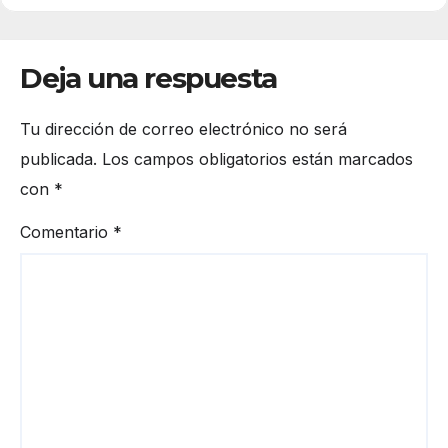
Deja una respuesta
Tu dirección de correo electrónico no será
publicada.
Los campos obligatorios están marcados
con
*
Comentario
*