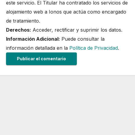
este servicio. El Titular ha contratado los servicios de
alojamiento web a Ionos que actúa como encargado
de tratamiento.
Derechos:
Acceder, rectificar y suprimir los datos.
Información Adicional:
Puede consultar la
información detallada en la
Política de Privacidad
.