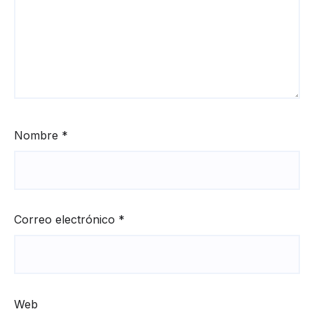
Nombre
*
Correo electrónico
*
Web