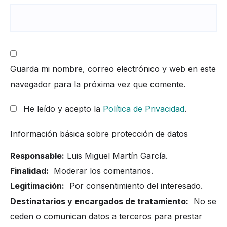
Guarda mi nombre, correo electrónico y web en este
navegador para la próxima vez que comente.
He leído y acepto la
Política de Privacidad
.
Información básica sobre protección de datos
Responsable:
Luis Miguel Martín García.
Finalidad:
Moderar los comentarios.
Legitimación:
Por consentimiento del interesado.
Destinatarios y encargados de tratamiento:
No se
ceden o comunican datos a terceros para prestar