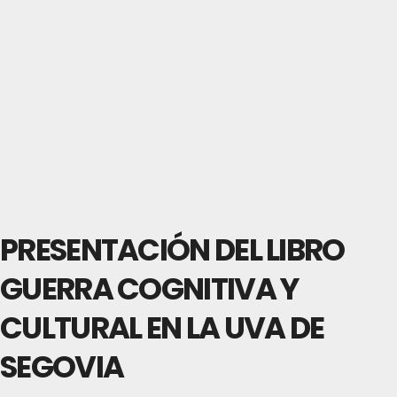
PRESENTACIÓN DEL LIBRO
GUERRA COGNITIVA Y
CULTURAL EN LA UVA DE
SEGOVIA