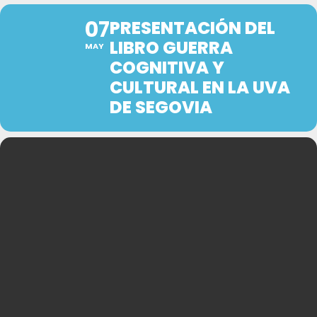
07
PRESENTACIÓN DEL
LIBRO GUERRA
MAY
COGNITIVA Y
CULTURAL EN LA UVA
DE SEGOVIA