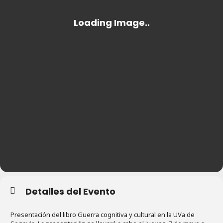
Detalles del Evento
Presentación del libro Guerra cognitiva y cultural en la UVa de