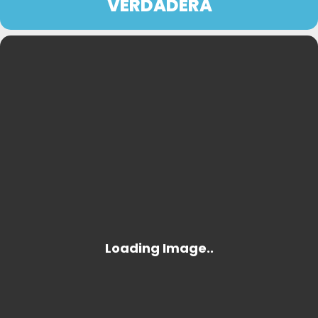
VERDADERA