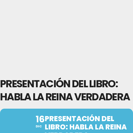
PRESENTACIÓN DEL LIBRO:
HABLA LA REINA VERDADERA
16
PRESENTACIÓN DEL
LIBRO: HABLA LA REINA
DIC