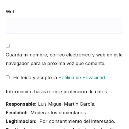
Web
Guarda mi nombre, correo electrónico y web en este
navegador para la próxima vez que comente.
He leído y acepto la
Política de Privacidad
.
Información básica sobre protección de datos
Responsable:
Luis Miguel Martín García.
Finalidad:
Moderar los comentarios.
Legitimación:
Por consentimiento del interesado.