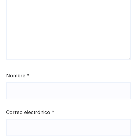
Nombre
*
Correo electrónico
*