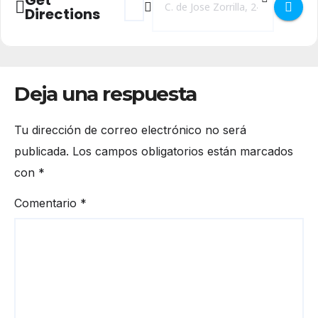
Directions
Deja una respuesta
Tu dirección de correo electrónico no será
publicada.
Los campos obligatorios están marcados
con
*
Comentario
*