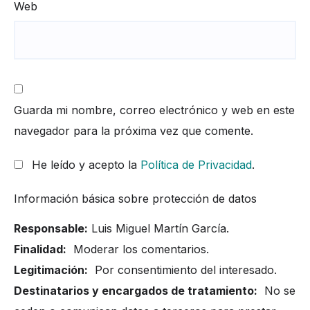
Web
Guarda mi nombre, correo electrónico y web en este
navegador para la próxima vez que comente.
He leído y acepto la
Política de Privacidad
.
Información básica sobre protección de datos
Responsable:
Luis Miguel Martín García.
Finalidad:
Moderar los comentarios.
Legitimación:
Por consentimiento del interesado.
Destinatarios y encargados de tratamiento:
No se