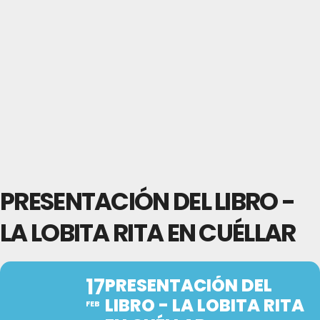
PRESENTACIÓN DEL LIBRO -
LA LOBITA RITA EN CUÉLLAR
17
PRESENTACIÓN DEL
LIBRO - LA LOBITA RITA
FEB