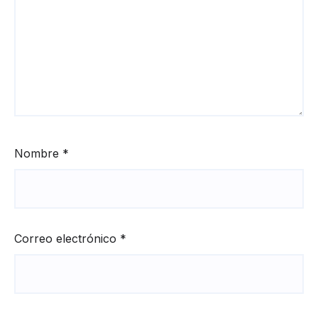
Nombre
*
Correo electrónico
*