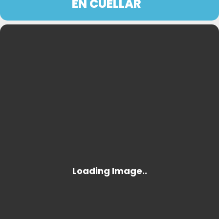
EN CUÉLLAR