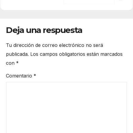
Deja una respuesta
Tu dirección de correo electrónico no será
publicada.
Los campos obligatorios están marcados
con
*
Comentario
*