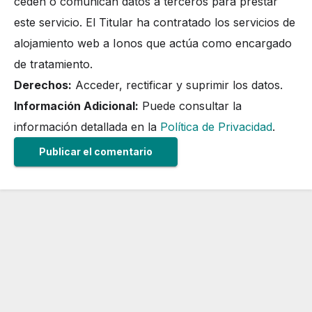
ceden o comunican datos a terceros para prestar
este servicio. El Titular ha contratado los servicios de
alojamiento web a Ionos que actúa como encargado
de tratamiento.
Derechos:
Acceder, rectificar y suprimir los datos.
Información Adicional:
Puede consultar la
información detallada en la
Política de Privacidad
.