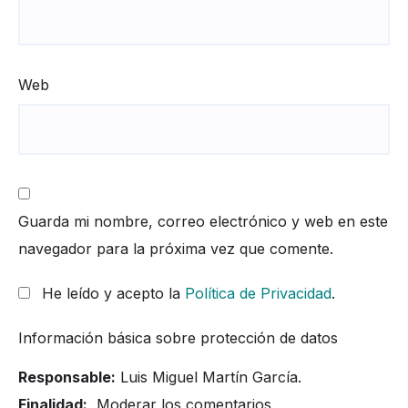
Web
Guarda mi nombre, correo electrónico y web en este
navegador para la próxima vez que comente.
He leído y acepto la
Política de Privacidad
.
Información básica sobre protección de datos
Responsable:
Luis Miguel Martín García.
Finalidad:
Moderar los comentarios.