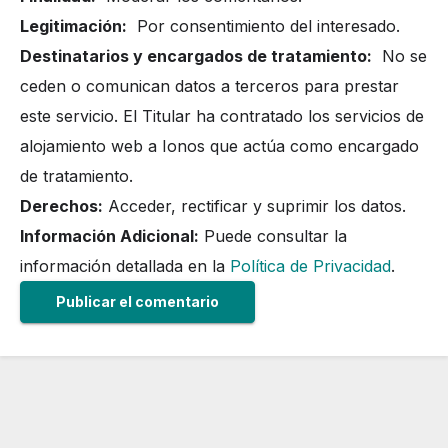
Legitimación:
Por consentimiento del interesado.
Destinatarios y encargados de tratamiento:
No se
ceden o comunican datos a terceros para prestar
este servicio. El Titular ha contratado los servicios de
alojamiento web a Ionos que actúa como encargado
de tratamiento.
Derechos:
Acceder, rectificar y suprimir los datos.
Información Adicional:
Puede consultar la
información detallada en la
Política de Privacidad
.