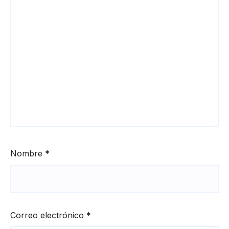
Nombre
*
Correo electrónico
*