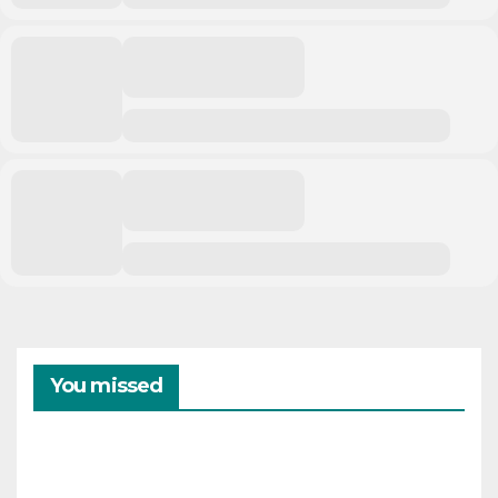
You missed