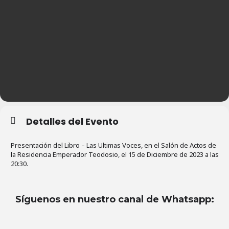
Detalles del Evento
Presentación del Libro – Las Ultimas Voces, en el Salón de Actos de
la Residencia Emperador Teodosio, el 15 de Diciembre de 2023 a las
20:30.
Síguenos en nuestro canal de Whatsapp
: