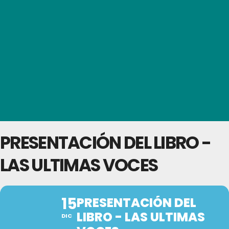
PRESENTACIÓN DEL LIBRO -
LAS ULTIMAS VOCES
15
PRESENTACIÓN DEL
LIBRO - LAS ULTIMAS
DIC