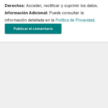
Derechos:
Acceder, rectificar y suprimir los datos.
Información Adicional:
Puede consultar la
información detallada en la
Política de Privacidad
.