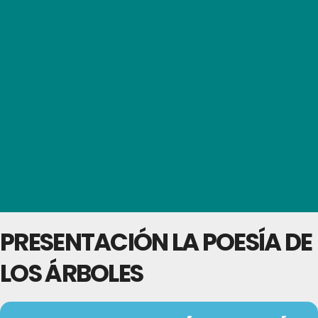
PRESENTACIÓN LA POESÍA DE
LOS ÁRBOLES