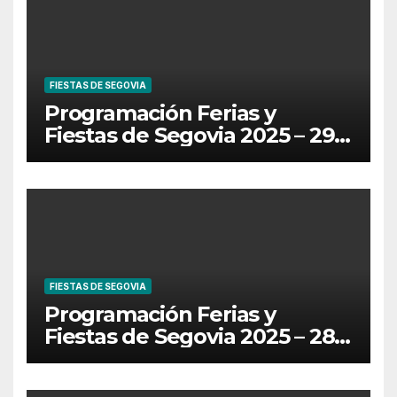
FIESTAS DE SEGOVIA
Programación Ferias y
Fiestas de Segovia 2025 – 29
de Junio
FIESTAS DE SEGOVIA
Programación Ferias y
Fiestas de Segovia 2025 – 28
de Junio