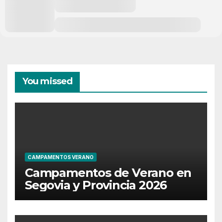
You missed
CAMPAMENTOS VERANO
Campamentos de Verano en
Segovia y Provincia 2026