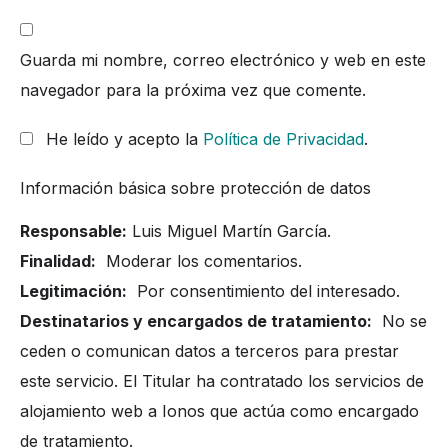
Guarda mi nombre, correo electrónico y web en este
navegador para la próxima vez que comente.
He leído y acepto la
Política de Privacidad
.
Información básica sobre protección de datos
Responsable:
Luis Miguel Martín García.
Finalidad:
Moderar los comentarios.
Legitimación:
Por consentimiento del interesado.
Destinatarios y encargados de tratamiento:
No se
ceden o comunican datos a terceros para prestar
este servicio. El Titular ha contratado los servicios de
alojamiento web a Ionos que actúa como encargado
de tratamiento.