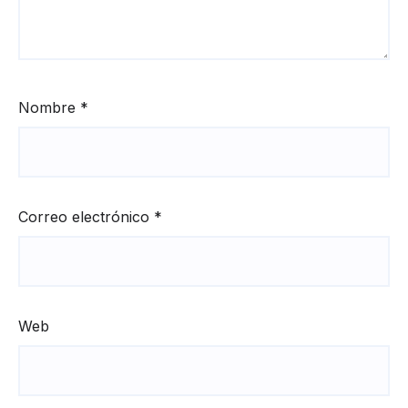
Nombre
*
Correo electrónico
*
Web