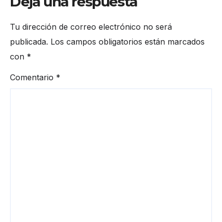
Deja una respuesta
Tu dirección de correo electrónico no será
publicada.
Los campos obligatorios están marcados
con
*
Comentario
*