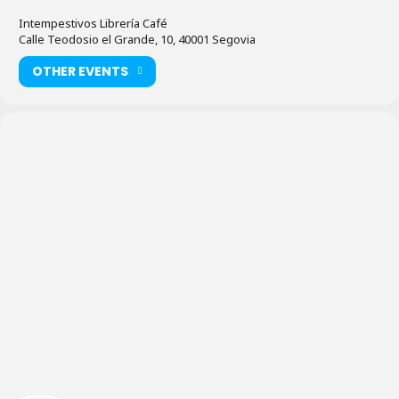
Intempestivos Librería Café
Calle Teodosio el Grande, 10, 40001 Segovia
OTHER EVENTS