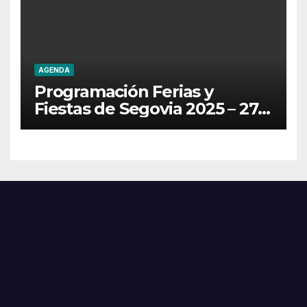
AGENDA
Programación Ferias y
Fiestas de Segovia 2025 – 27
de Junio