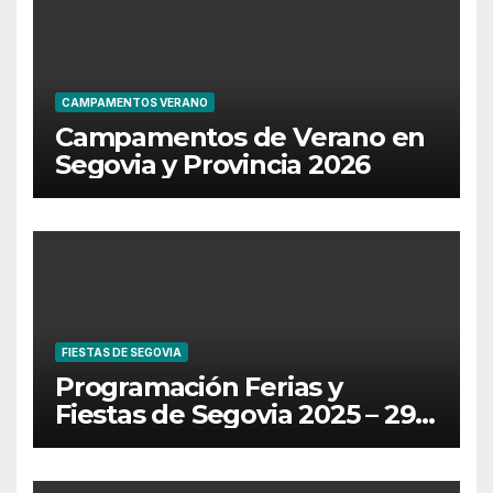
CAMPAMENTOS VERANO
Campamentos de Verano en
Segovia y Provincia 2026
FIESTAS DE SEGOVIA
Programación Ferias y
Fiestas de Segovia 2025 – 29
de Junio