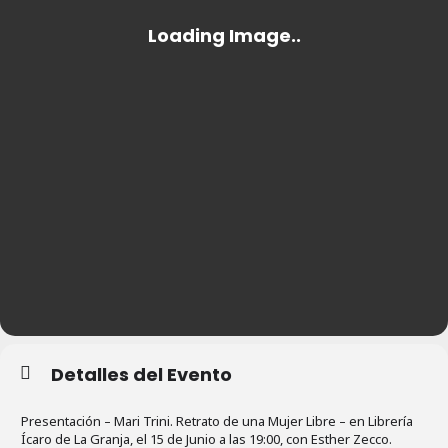
Detalles del Evento
Presentación – Mari Trini. Retrato de una Mujer Libre – en Librería
Ícaro de La Granja, el 15 de Junio a las 19:00, con Esther Zecco.