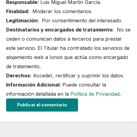
Responsable:
Luis Miguel Martín García.
Finalidad:
Moderar los comentarios.
Legitimación:
Por consentimiento del interesado.
Destinatarios y encargados de tratamiento:
No se
ceden o comunican datos a terceros para prestar
este servicio. El Titular ha contratado los servicios de
alojamiento web a Ionos que actúa como encargado
de tratamiento.
Derechos:
Acceder, rectificar y suprimir los datos.
Información Adicional:
Puede consultar la
información detallada en la
Política de Privacidad
.