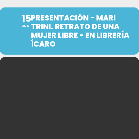
15
PRESENTACIÓN - MARI
TRINI. RETRATO DE UNA
JUN
MUJER LIBRE - EN LIBRERÍA
ÍCARO