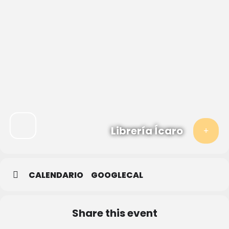
Librería Ícaro
CALENDARIO
GOOGLECAL
Share this event