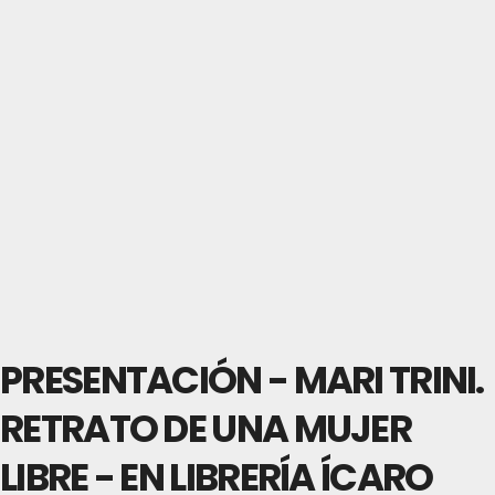
PRESENTACIÓN - MARI TRINI.
RETRATO DE UNA MUJER
LIBRE - EN LIBRERÍA ÍCARO