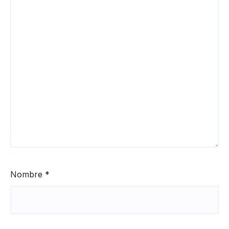
Nombre
*