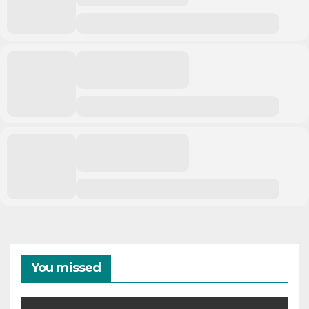
You missed