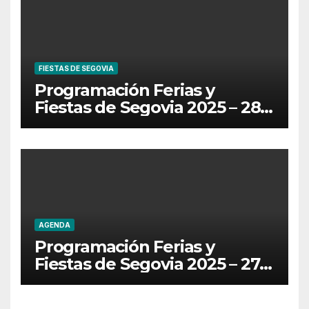
FIESTAS DE SEGOVIA
Programación Ferias y
Fiestas de Segovia 2025 – 28
de Junio
AGENDA
Programación Ferias y
Fiestas de Segovia 2025 – 27
de Junio