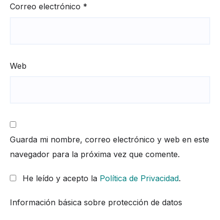
Correo electrónico
*
Web
Guarda mi nombre, correo electrónico y web en este
navegador para la próxima vez que comente.
He leído y acepto la
Política de Privacidad
.
Información básica sobre protección de datos