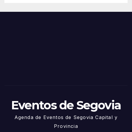
Eventos de Segovia
Agenda de Eventos de Segovia Capital y
Provincia