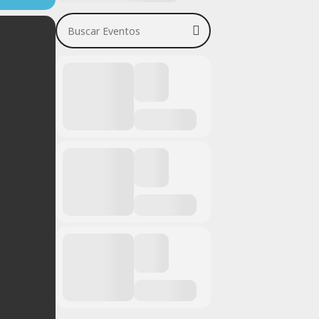
Buscar Eventos