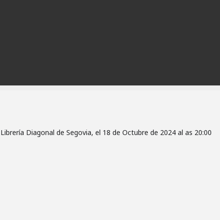
ibrería Diagonal de Segovia, el 18 de Octubre de 2024 al as 20:00