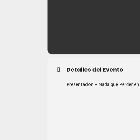
Detalles del Evento
Presentación – Nada que Perder en L