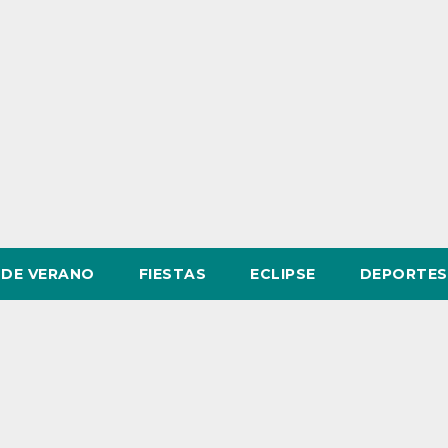
DE VERANO
FIESTAS
ECLIPSE
DEPORTES