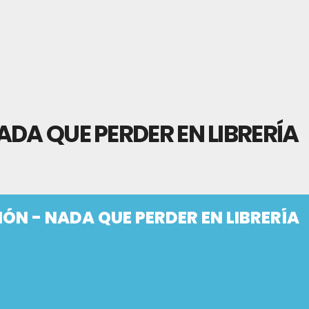
DA QUE PERDER EN LIBRERÍA
ÓN - NADA QUE PERDER EN LIBRERÍA